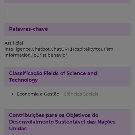
--
Palavras-chave
Artificial
intelligence,Chatbot,ChatGPT,Hospitality/tourism
information,Tourist behavior
Classificação
Fields of Science and
Technology
Economia e Gestão
- Ciências Sociais
Contribuições para os
Objetivos do
Desenvolvimento Sustentável das Nações
Unidas