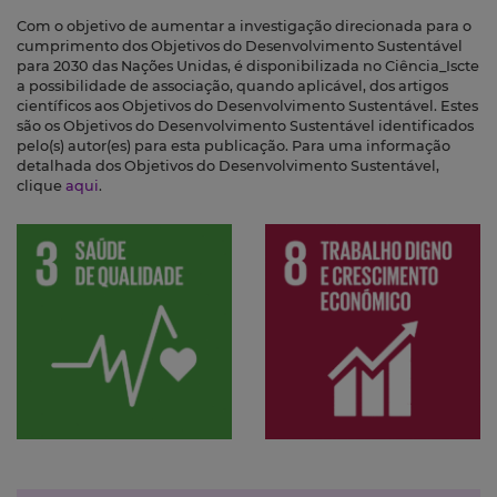
Com o objetivo de aumentar a investigação direcionada para o
cumprimento dos Objetivos do Desenvolvimento Sustentável
para 2030 das Nações Unidas, é disponibilizada no Ciência_Iscte
a possibilidade de associação, quando aplicável, dos artigos
científicos aos Objetivos do Desenvolvimento Sustentável. Estes
são os Objetivos do Desenvolvimento Sustentável identificados
pelo(s) autor(es) para esta publicação. Para uma informação
detalhada dos Objetivos do Desenvolvimento Sustentável,
clique
aqui
.