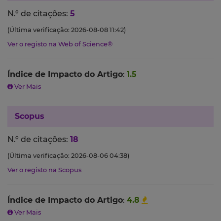
N.º de citações:
5
(Última verificação: 2026-08-08 11:42)
Ver o registo na Web of Science®
Índice de Impacto do Artigo
:
1.5
Ver Mais
Scopus
N.º de citações:
18
(Última verificação: 2026-08-06 04:38)
Ver o registo na Scopus
Índice de Impacto do Artigo
:
4.8
Ver Mais