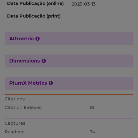
Data Publicação (online)
2025-03-13
Data Publicação (print)
Altmetric
Dimensions
PlumX Metrics
Citations
Citation Indexes:
18
Captures
Readers:
74