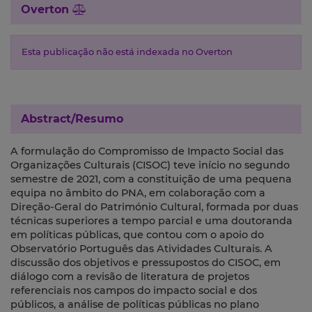
Overton
Esta publicação não está indexada no Overton
Abstract/Resumo
A formulação do Compromisso de Impacto Social das
Organizações Culturais (CISOC) teve início no segundo
semestre de 2021, com a constituição de uma pequena
equipa no âmbito do PNA, em colaboração com a
Direção-Geral do Património Cultural, formada por duas
técnicas superiores a tempo parcial e uma doutoranda
em políticas públicas, que contou com o apoio do
Observatório Português das Atividades Culturais. A
discussão dos objetivos e pressupostos do CISOC, em
diálogo com a revisão de literatura de projetos
referenciais nos campos do impacto social e dos
públicos, a análise de políticas públicas no plano