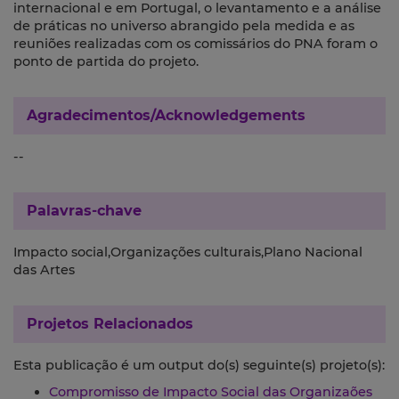
internacional e em Portugal, o levantamento e a análise
de práticas no universo abrangido pela medida e as
reuniões realizadas com os comissários do PNA foram o
ponto de partida do projeto.
Agradecimentos/Acknowledgements
--
Palavras-chave
Impacto social,Organizações culturais,Plano Nacional
das Artes
Projetos Relacionados
Esta publicação é um output do(s) seguinte(s) projeto(s):
Compromisso de Impacto Social das Organizaões