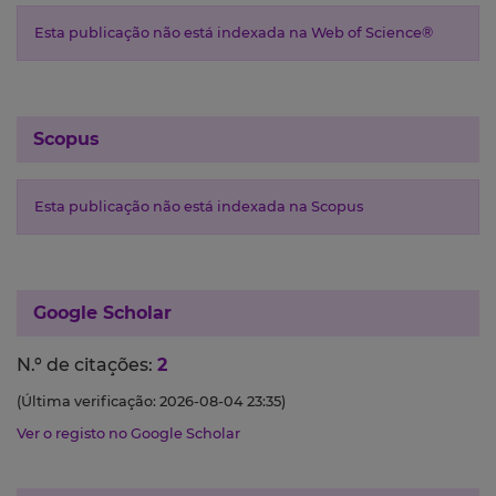
Esta publicação não está indexada na Web of Science®
Scopus
Esta publicação não está indexada na Scopus
Google Scholar
N.º de citações:
2
(Última verificação: 2026-08-04 23:35)
Ver o registo no Google Scholar