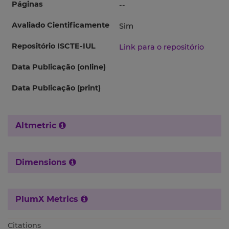
Páginas
--
Avaliado Cientificamente
Sim
Repositório ISCTE-IUL
Link para o repositório
Data Publicação (online)
Data Publicação (print)
Altmetric
Dimensions
PlumX Metrics
Citations