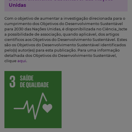
Unidas
Com o objetivo de aumentar a investigação direcionada para o
cumprimento dos Objetivos do Desenvolvimento Sustentável
para 2030 das Nações Unidas, é disponibilizada no Ciência_Iscte
a possibilidade de associação, quando aplicável, dos artigos
científicos aos Objetivos do Desenvolvimento Sustentável. Estes
são os Objetivos do Desenvolvimento Sustentável identificados
pelo(s) autor(es) para esta publicação. Para uma informação
detalhada dos Objetivos do Desenvolvimento Sustentável,
clique
aqui
.