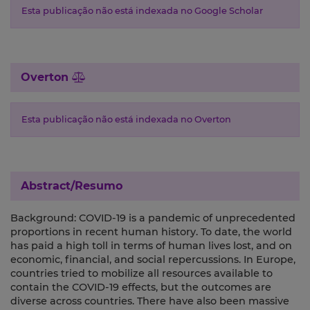
Esta publicação não está indexada no Google Scholar
Overton
Esta publicação não está indexada no Overton
Abstract/Resumo
Background: COVID-19 is a pandemic of unprecedented
proportions in recent human history. To date, the world
has paid a high toll in terms of human lives lost, and on
economic, financial, and social repercussions. In Europe,
countries tried to mobilize all resources available to
contain the COVID-19 effects, but the outcomes are
diverse across countries. There have also been massive