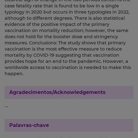
case fatality rate that is found to be low in a single
typology in 2020 but occurs in three typologies in 2022,
although to different degrees. There is also statistical
evidence of the positive impact of the primary
vaccination on mortality reduction; however, the same
does not hold for the booster dose and stringency
measures. Conclusions: The study shows that primary
vaccination is the most effective measure to reduce
mortality by COVID-19 suggesting that vaccination
provides hope for an end to the pandemic. However, a
worldwide access to vaccination is needed to make this
happen.
Agradecimentos/Acknowledgements
--
Palavras-chave