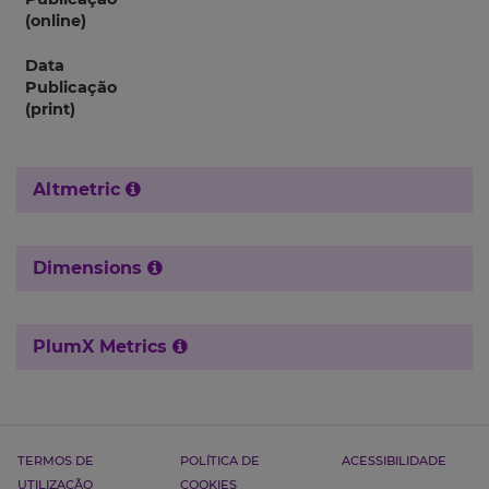
(online)
Data
Publicação
(print)
Altmetric
Dimensions
PlumX Metrics
TERMOS DE
POLÍTICA DE
ACESSIBILIDADE
UTILIZAÇÃO
COOKIES