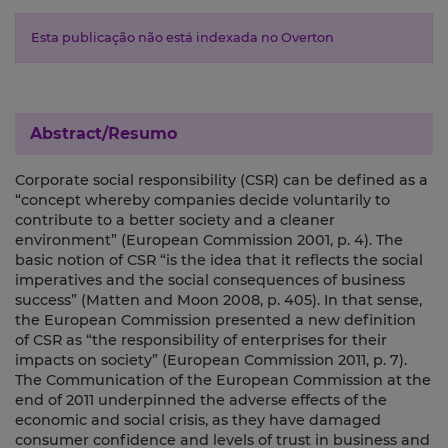
Esta publicação não está indexada no Overton
Abstract/Resumo
Corporate social responsibility (CSR) can be defined as a
“concept whereby companies decide voluntarily to
contribute to a better society and a cleaner
environment” (European Commission 2001, p. 4). The
basic notion of CSR “is the idea that it reflects the social
imperatives and the social consequences of business
success” (Matten and Moon 2008, p. 405). In that sense,
the European Commission presented a new definition
of CSR as “the responsibility of enterprises for their
impacts on society” (European Commission 2011, p. 7).
The Communication of the European Commission at the
end of 2011 underpinned the adverse effects of the
economic and social crisis, as they have damaged
consumer confidence and levels of trust in business and