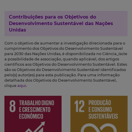
Contribuições para os
Objetivos do
Desenvolvimento Sustentável das Nações
Unidas
Com o objetivo de aumentar a investigação direcionada para o
cumprimento dos Objetivos do Desenvolvimento Sustentável
para 2030 das Nações Unidas, é disponibilizada no Ciência_Iscte
a possibilidade de associação, quando aplicável, dos artigos
científicos aos Objetivos do Desenvolvimento Sustentável. Estes
são os Objetivos do Desenvolvimento Sustentável identificados
pelo(s) autor(es) para esta publicação. Para uma informação
detalhada dos Objetivos do Desenvolvimento Sustentável,
clique
aqui
.