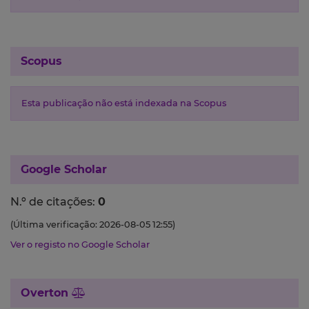
Scopus
Esta publicação não está indexada na Scopus
Google Scholar
N.º de citações:
0
(Última verificação: 2026-08-05 12:55)
Ver o registo no Google Scholar
Overton