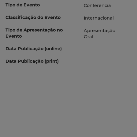
Tipo de Evento
Conferência
Classificação do Evento
Internacional
Tipo de Apresentação no
Apresentação
Evento
Oral
Data Publicação (online)
Data Publicação (print)