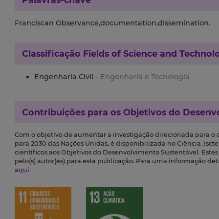
Franciscan Observance,documentation,dissemination.
Classificação
Fields of Science and Technol
Engenharia Civil
- Engenharia e Tecnologia
Contribuições para os
Objetivos do Desenv
Com o objetivo de aumentar a investigação direcionada para o
para 2030 das Nações Unidas, é disponibilizada no Ciência_Iscte 
científicos aos Objetivos do Desenvolvimento Sustentável. Este
pelo(s) autor(es) para esta publicação. Para uma informação de
aqui
.