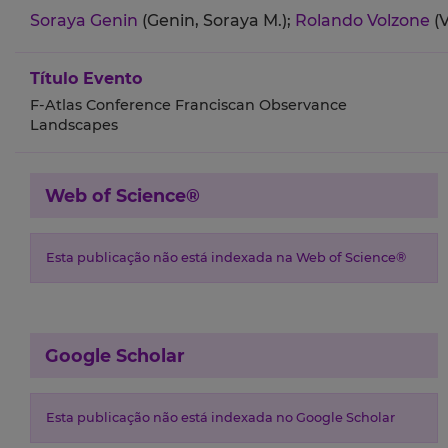
Soraya Genin
(Genin, Soraya M.);
Rolando Volzone
(
Título Evento
F-Atlas Conference Franciscan Observance
Landscapes
Web of Science®
Esta publicação não está indexada na Web of Science®
Google Scholar
Esta publicação não está indexada no Google Scholar