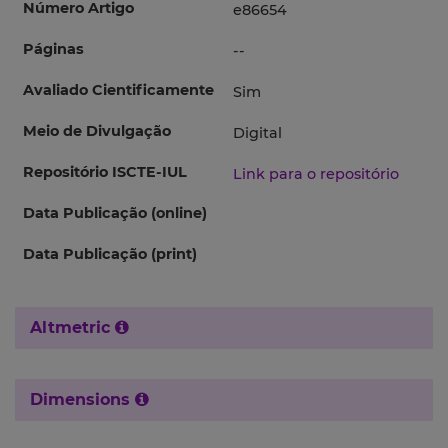
Número Artigo
e86654
Páginas
--
Avaliado Cientificamente
Sim
Meio de Divulgação
Digital
Repositório ISCTE-IUL
Link para o repositório
Data Publicação (online)
Data Publicação (print)
Altmetric
Dimensions