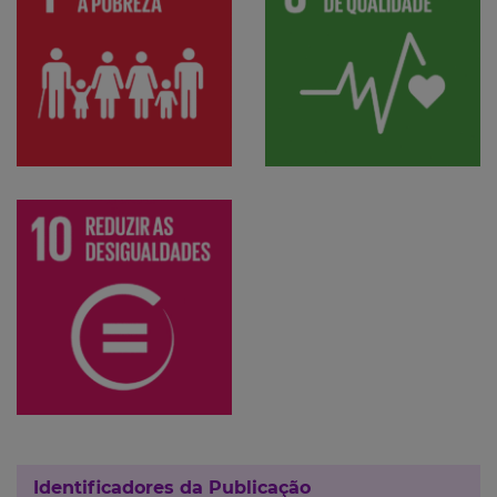
Identificadores da Publicação