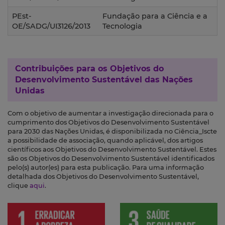
PEst-
Fundação para a Ciência e a
OE/SADG/UI3126/2013
Tecnologia
Contribuições para os
Objetivos do
Desenvolvimento Sustentável das Nações
Unidas
Com o objetivo de aumentar a investigação direcionada para o
cumprimento dos Objetivos do Desenvolvimento Sustentável
para 2030 das Nações Unidas, é disponibilizada no Ciência_Iscte
a possibilidade de associação, quando aplicável, dos artigos
científicos aos Objetivos do Desenvolvimento Sustentável. Estes
são os Objetivos do Desenvolvimento Sustentável identificados
pelo(s) autor(es) para esta publicação. Para uma informação
detalhada dos Objetivos do Desenvolvimento Sustentável,
clique
aqui
.