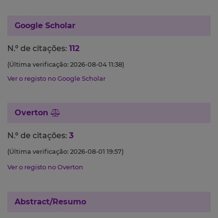
Google Scholar
N.º de citações:
112
(Última verificação: 2026-08-04 11:38)
Ver o registo no Google Scholar
Overton
N.º de citações:
3
(Última verificação: 2026-08-01 19:57)
Ver o registo no Overton
Abstract/Resumo