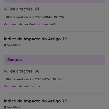
N.º de citações:
67
(Última verificação: 2026-08-08 00:28)
Ver o registo na Web of Science®
Índice de Impacto do Artigo
:
1.9
Ver Mais
Scopus
N.º de citações:
58
(Última verificação: 2026-07-25 06:58)
Ver o registo na Scopus
Índice de Impacto do Artigo
:
1.5
Ver Mais