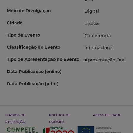
Meio de Divulgação
Digital
Cidade
Lisboa
Tipo de Evento
Conferência
Classificação do Evento
Internacional
Tipo de Apresentação no Evento
Apresentação Oral
Data Publicação (online)
Data Publicação (print)
TERMOS DE
POLÍTICA DE
ACESSIBILIDADE
UTILIZAÇÃO
COOKIES