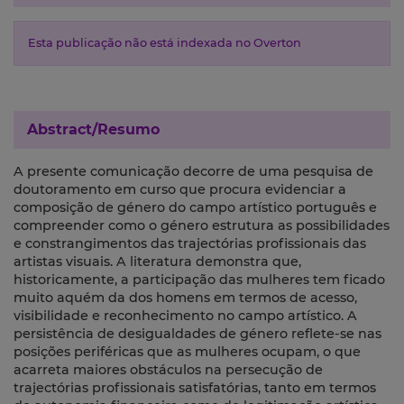
Esta publicação não está indexada no Overton
Abstract/Resumo
A presente comunicação decorre de uma pesquisa de
doutoramento em curso que procura evidenciar a
composição de género do campo artístico português e
compreender como o género estrutura as possibilidades
e constrangimentos das trajectórias profissionais das
artistas visuais. A literatura demonstra que,
historicamente, a participação das mulheres tem ficado
muito aquém da dos homens em termos de acesso,
visibilidade e reconhecimento no campo artístico. A
persistência de desigualdades de género reflete-se nas
posições periféricas que as mulheres ocupam, o que
acarreta maiores obstáculos na persecução de
trajectórias profissionais satisfatórias, tanto em termos