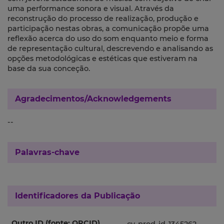
uma performance sonora e visual. Através da
reconstrução do processo de realização, produção e
participação nestas obras, a comunicação propõe uma
reflexão acerca do uso do som enquanto meio e forma
de representação cultural, descrevendo e analisando as
opções metodológicas e estéticas que estiveram na
base da sua conceção.
Agradecimentos/Acknowledgements
--
Palavras-chave
Identificadores da Publicação
Outro ID (fonte: ORCID)