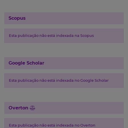
Scopus
Esta publicação não está indexada na Scopus
Google Scholar
Esta publicação não está indexada no Google Scholar
Overton
Esta publicação não está indexada no Overton