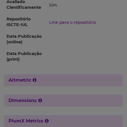
Avaliado
Sim
Cientificamente
Repositório
Link para o repositório
ISCTE-IUL
Data Publicação
(online)
Data Publicação
(print)
Altmetric
Dimensions
PlumX Metrics