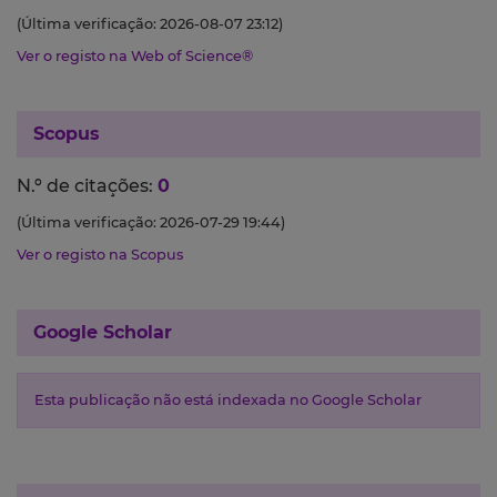
(Última verificação: 2026-08-07 23:12)
Ver o registo na Web of Science®
Scopus
N.º de citações:
0
(Última verificação: 2026-07-29 19:44)
Ver o registo na Scopus
Google Scholar
Esta publicação não está indexada no Google Scholar