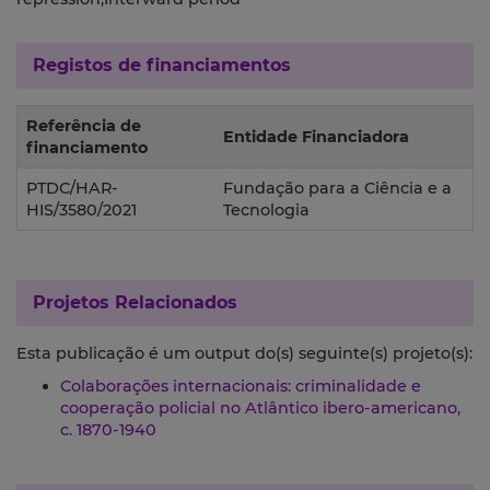
Registos de financiamentos
Referência de
Entidade Financiadora
financiamento
PTDC/HAR-
Fundação para a Ciência e a
HIS/3580/2021
Tecnologia
Projetos Relacionados
Esta publicação é um output do(s) seguinte(s) projeto(s):
Colaborações internacionais: criminalidade e
cooperação policial no Atlântico ibero-americano,
c. 1870-1940