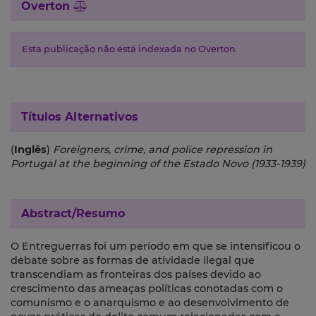
Overton
Esta publicação não está indexada no Overton
Títulos Alternativos
(
Inglês
)
Foreigners, crime, and police repression in
Portugal at the beginning of the Estado Novo (1933-1939)
Abstract/Resumo
O Entreguerras foi um período em que se intensificou o
debate sobre as formas de atividade ilegal que
transcendiam as fronteiras dos países devido ao
crescimento das ameaças políticas conotadas com o
comunismo e o anarquismo e ao desenvolvimento de