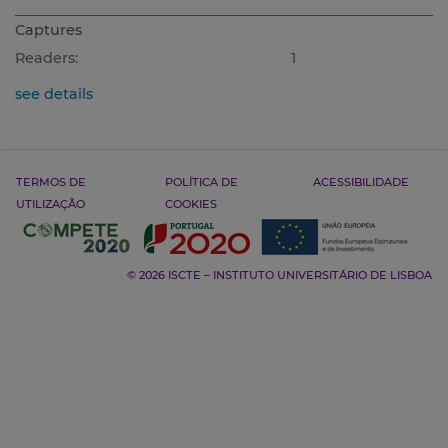
Captures
Readers:
1
see details
TERMOS DE
POLÍTICA DE
ACESSIBILIDADE
UTILIZAÇÃO
COOKIES
© 2026 ISCTE – INSTITUTO UNIVERSITÁRIO DE LISBOA