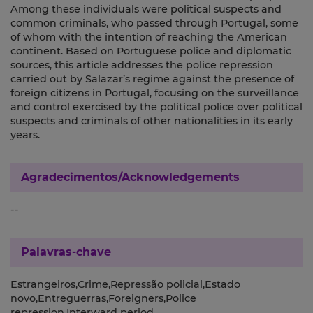
Among these individuals were political suspects and
common criminals, who passed through Portugal, some
of whom with the intention of reaching the American
continent. Based on Portuguese police and diplomatic
sources, this article addresses the police repression
carried out by Salazar’s regime against the presence of
foreign citizens in Portugal, focusing on the surveillance
and control exercised by the political police over political
suspects and criminals of other nationalities in its early
years.
Agradecimentos/Acknowledgements
--
Palavras-chave
Estrangeiros,Crime,Repressão policial,Estado
novo,Entreguerras,Foreigners,Police
repression,Interward period