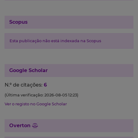
Scopus
Esta publicação não está indexada na Scopus
Google Scholar
N.º de citações:
6
(Última verificação: 2026-08-05 12:23)
Ver o registo no Google Scholar
Overton