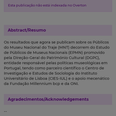
Esta publicação não está indexada no Overton
Abstract/Resumo
Os resultados que agora se publicam sobre os Públicos
do Museu Nacional do Traje (MNT) decorrem do Estudo
de Públicos de Museus Nacionais (EPMN) promovido
pela Direção‑Geral do Património Cultural (DGPC),
entidade responsável pelas políticas museológicas em
Portugal, tendo como parceiro científico o Centro de
Investigação e Estudos de Sociologia do Instituto
Universitário de Lisboa (CIES‑IUL) e o apoio mecenático
da Fundação Millennium bcp e da ONI.
Agradecimentos/Acknowledgements
--