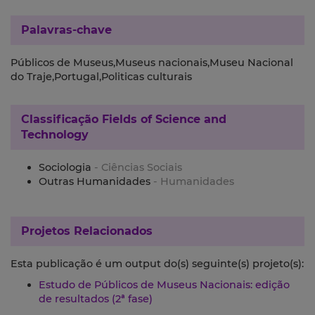
Palavras-chave
Públicos de Museus,Museus nacionais,Museu Nacional
do Traje,Portugal,Politicas culturais
Classificação
Fields of Science and
Technology
Sociologia
- Ciências Sociais
Outras Humanidades
- Humanidades
Projetos Relacionados
Esta publicação é um output do(s) seguinte(s) projeto(s):
Estudo de Públicos de Museus Nacionais: edição
de resultados (2ª fase)