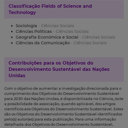
Classificação
Fields of Science and
Technology
Sociologia
- Ciências Sociais
Ciências Políticas
- Ciências Sociais
Geografia Económica e Social
- Ciências Sociais
Ciências da Comunicação
- Ciências Sociais
Contribuições para os
Objetivos do
Desenvolvimento Sustentável das Nações
Unidas
Com o objetivo de aumentar a investigação direcionada para o
cumprimento dos Objetivos do Desenvolvimento Sustentável
para 2030 das Nações Unidas, é disponibilizada no Ciência_Iscte
a possibilidade de associação, quando aplicável, dos artigos
científicos aos Objetivos do Desenvolvimento Sustentável. Estes
são os Objetivos do Desenvolvimento Sustentável identificados
pelo(s) autor(es) para esta publicação. Para uma informação
detalhada dos Objetivos do Desenvolvimento Sustentável,