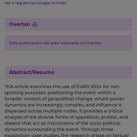
Ver o registo no Google Scholar
Overton
Esta publicação não está indexada no Overton
Abstract/Resumo
This article examines the use of EURO 2024 for non-
sporting purposes, positioning the event within a
broader context of geopolitical change, where power
dynamics are increasingly complex, and influence is
dispersed across multiple nodes. It provides a critical
analysis of the diverse forms of opposition, protest, and
dissent that act as microcosms of the socio-political
dynamics surrounding the event. Through three
exploratory case studies, the research draws on textual