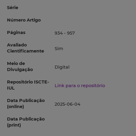
Série
Número Artigo
Páginas
934 - 957
Avaliado
Sim
Cientificamente
Meio de
Digital
Divulgação
Repositório ISCTE-
Link para o repositório
IUL
Data Publicação
2025-06-04
(online)
Data Publicação
(print)