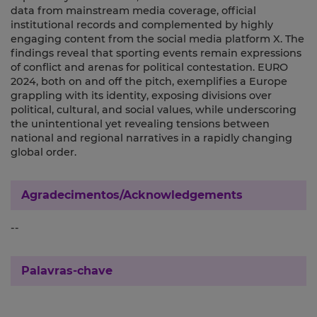
data from mainstream media coverage, official
institutional records and complemented by highly
engaging content from the social media platform X. The
findings reveal that sporting events remain expressions
of conflict and arenas for political contestation. EURO
2024, both on and off the pitch, exemplifies a Europe
grappling with its identity, exposing divisions over
political, cultural, and social values, while underscoring
the unintentional yet revealing tensions between
national and regional narratives in a rapidly changing
global order.
Agradecimentos/Acknowledgements
--
Palavras-chave