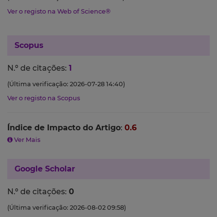
Ver o registo na Web of Science®
Scopus
N.º de citações:
1
(Última verificação: 2026-07-28 14:40)
Ver o registo na Scopus
Índice de Impacto do Artigo
:
0.6
Ver Mais
Google Scholar
N.º de citações:
0
(Última verificação: 2026-08-02 09:58)