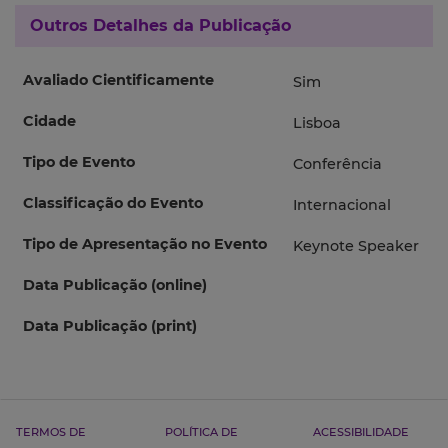
Outros Detalhes da Publicação
Avaliado Cientificamente
Sim
Cidade
Lisboa
Tipo de Evento
Conferência
Classificação do Evento
Internacional
Tipo de Apresentação no Evento
Keynote Speaker
Data Publicação (online)
Data Publicação (print)
TERMOS DE
POLÍTICA DE
ACESSIBILIDADE