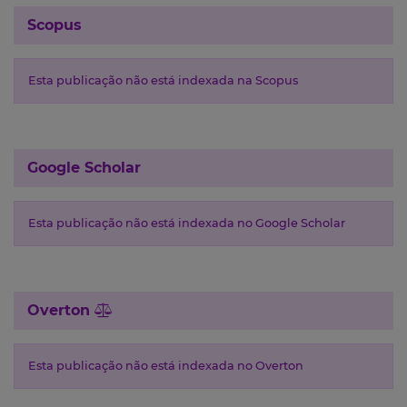
Scopus
Esta publicação não está indexada na Scopus
Google Scholar
Esta publicação não está indexada no Google Scholar
Overton
Esta publicação não está indexada no Overton