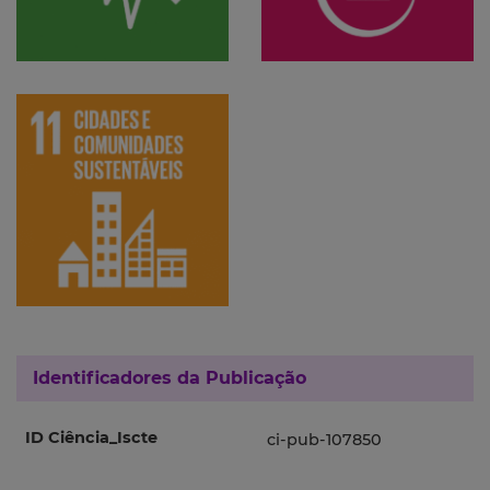
Identificadores da Publicação
ID Ciência_Iscte
ci-pub-107850