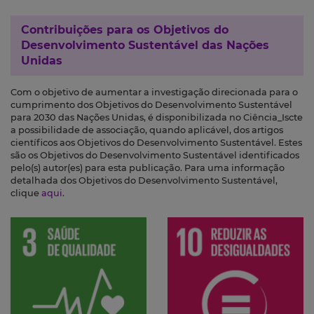
Contribuições para os
Objetivos do
Desenvolvimento Sustentável das Nações
Unidas
Com o objetivo de aumentar a investigação direcionada para o
cumprimento dos Objetivos do Desenvolvimento Sustentável
para 2030 das Nações Unidas, é disponibilizada no Ciência_Iscte
a possibilidade de associação, quando aplicável, dos artigos
científicos aos Objetivos do Desenvolvimento Sustentável. Estes
são os Objetivos do Desenvolvimento Sustentável identificados
pelo(s) autor(es) para esta publicação. Para uma informação
detalhada dos Objetivos do Desenvolvimento Sustentável,
clique
aqui
.