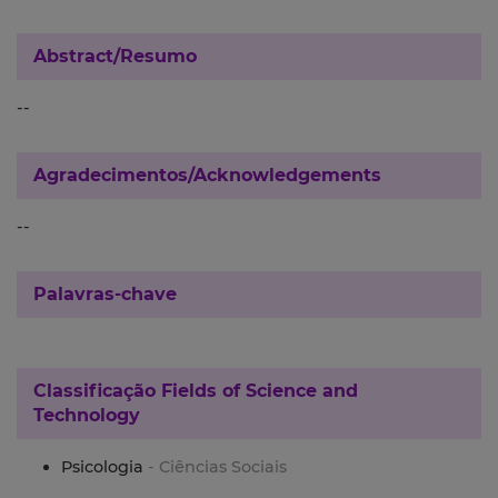
Abstract/Resumo
--
Agradecimentos/Acknowledgements
--
Palavras-chave
Classificação
Fields of Science and
Technology
Psicologia
- Ciências Sociais