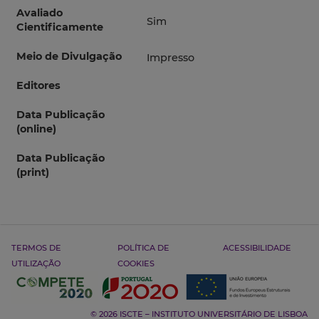
Avaliado
Sim
Cientificamente
Meio de Divulgação
Impresso
Editores
Data Publicação
(online)
Data Publicação
(print)
TERMOS DE
POLÍTICA DE
ACESSIBILIDADE
UTILIZAÇÃO
COOKIES
© 2026 ISCTE – INSTITUTO UNIVERSITÁRIO DE LISBOA