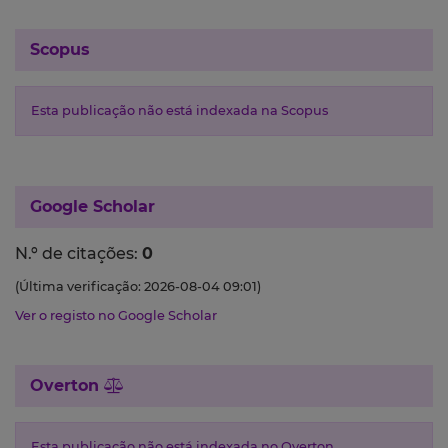
Scopus
Esta publicação não está indexada na Scopus
Google Scholar
N.º de citações:
0
(Última verificação: 2026-08-04 09:01)
Ver o registo no Google Scholar
Overton
Esta publicação não está indexada no Overton