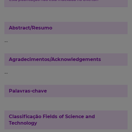
Abstract/Resumo
--
Agradecimentos/Acknowledgements
--
Palavras-chave
Classificação
Fields of Science and
Technology