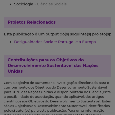
Sociologia
- Ciências Sociais
Projetos Relacionados
Esta publicação é um output do(s) seguinte(s) projeto(s):
Desigualdades Sociais: Portugal e a Europa
Contribuições para os
Objetivos do
Desenvolvimento Sustentável das Nações
Unidas
Com o objetivo de aumentar a investigação direcionada para o
cumprimento dos Objetivos do Desenvolvimento Sustentável
para 2030 das Nações Unidas, é disponibilizada no Ciência_Iscte
a possibilidade de associação, quando aplicável, dos artigos
científicos aos Objetivos do Desenvolvimento Sustentável. Estes
são os Objetivos do Desenvolvimento Sustentável identificados
pelo(s) autor(es) para esta publicação. Para uma informação