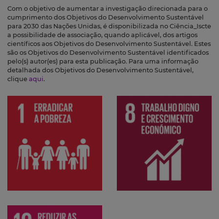
Com o objetivo de aumentar a investigação direcionada para o
cumprimento dos Objetivos do Desenvolvimento Sustentável
para 2030 das Nações Unidas, é disponibilizada no Ciência_Iscte
a possibilidade de associação, quando aplicável, dos artigos
científicos aos Objetivos do Desenvolvimento Sustentável. Estes
são os Objetivos do Desenvolvimento Sustentável identificados
pelo(s) autor(es) para esta publicação. Para uma informação
detalhada dos Objetivos do Desenvolvimento Sustentável,
clique
aqui
.