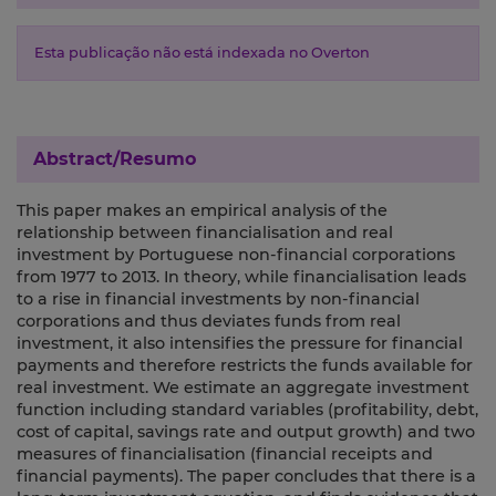
Esta publicação não está indexada no Overton
Abstract/Resumo
This paper makes an empirical analysis of the
relationship between financialisation and real
investment by Portuguese non-financial corporations
from 1977 to 2013. In theory, while financialisation leads
to a rise in financial investments by non-financial
corporations and thus deviates funds from real
investment, it also intensifies the pressure for financial
payments and therefore restricts the funds available for
real investment. We estimate an aggregate investment
function including standard variables (profitability, debt,
cost of capital, savings rate and output growth) and two
measures of financialisation (financial receipts and
financial payments). The paper concludes that there is a