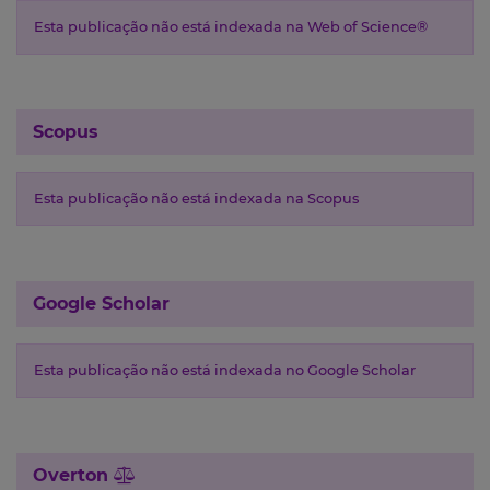
Esta publicação não está indexada na Web of Science®
Scopus
Esta publicação não está indexada na Scopus
Google Scholar
Esta publicação não está indexada no Google Scholar
Overton