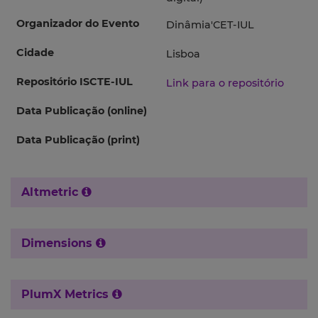
Organizador do Evento
Dinâmia'CET-IUL
Cidade
Lisboa
Repositório ISCTE-IUL
Link para o repositório
Data Publicação (online)
Data Publicação (print)
Altmetric
Dimensions
PlumX Metrics