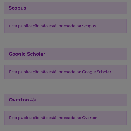
Scopus
Esta publicação não está indexada na Scopus
Google Scholar
Esta publicação não está indexada no Google Scholar
Overton
Esta publicação não está indexada no Overton