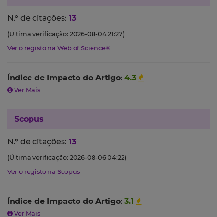
N.º de citações:
13
(Última verificação: 2026-08-04 21:27)
Ver o registo na Web of Science®
Índice de Impacto do Artigo
:
4.3
Ver Mais
Scopus
N.º de citações:
13
(Última verificação: 2026-08-06 04:22)
Ver o registo na Scopus
Índice de Impacto do Artigo
:
3.1
Ver Mais