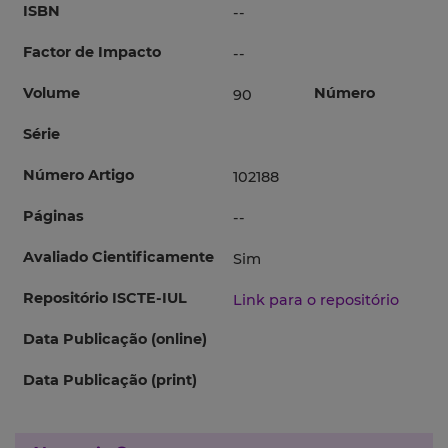
ISBN
--
Factor de Impacto
--
Volume
Número
90
Série
Número Artigo
102188
Páginas
--
Avaliado Cientificamente
Sim
Repositório ISCTE-IUL
Link para o repositório
Data Publicação (online)
Data Publicação (print)