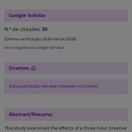
Google Scholar
N.º de citações:
39
(Última verificação: 2026-08-04 23:26)
Ver o registo no Google Scholar
Overton
Esta publicação não está indexada no Overton
Abstract/Resumo
This study examined the effects of a three-hour Creative