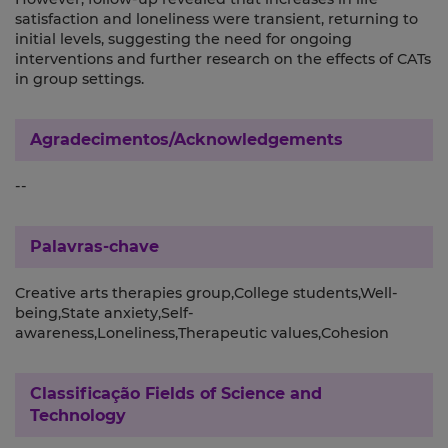
satisfaction and loneliness were transient, returning to
initial levels, suggesting the need for ongoing
interventions and further research on the effects of CATs
in group settings.
Agradecimentos/Acknowledgements
--
Palavras-chave
Creative arts therapies group,College students,Well-
being,State anxiety,Self-
awareness,Loneliness,Therapeutic values,Cohesion
Classificação
Fields of Science and
Technology