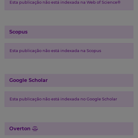
Esta publicação não está indexada na Web of Science®
Scopus
Esta publicação não está indexada na Scopus
Google Scholar
Esta publicação não está indexada no Google Scholar
Overton