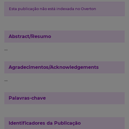
Esta publicação não está indexada no Overton
Abstract/Resumo
--
Agradecimentos/Acknowledgements
--
Palavras-chave
Identificadores da Publicação