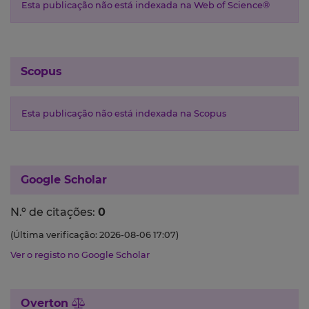
Esta publicação não está indexada na Web of Science®
Scopus
Esta publicação não está indexada na Scopus
Google Scholar
N.º de citações:
0
(Última verificação: 2026-08-06 17:07)
Ver o registo no Google Scholar
Overton