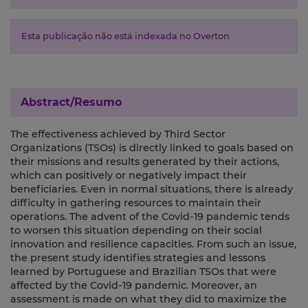
Esta publicação não está indexada no Overton
Abstract/Resumo
The effectiveness achieved by Third Sector
Organizations (TSOs) is directly linked to goals based on
their missions and results generated by their actions,
which can positively or negatively impact their
beneficiaries. Even in normal situations, there is already
difficulty in gathering resources to maintain their
operations. The advent of the Covid-19 pandemic tends
to worsen this situation depending on their social
innovation and resilience capacities. From such an issue,
the present study identifies strategies and lessons
learned by Portuguese and Brazilian TSOs that were
affected by the Covid-19 pandemic. Moreover, an
assessment is made on what they did to maximize the