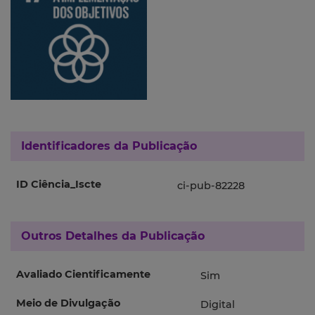
Identificadores da Publicação
ID Ciência_Iscte
ci-pub-82228
Outros Detalhes da Publicação
Avaliado Cientificamente
Sim
Meio de Divulgação
Digital