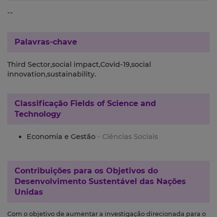
--
Palavras-chave
Third Sector,social impact,Covid-19,social
innovation,sustainability.
Classificação
Fields of Science and
Technology
Economia e Gestão
- Ciências Sociais
Contribuições para os
Objetivos do
Desenvolvimento Sustentável das Nações
Unidas
Com o objetivo de aumentar a investigação direcionada para o