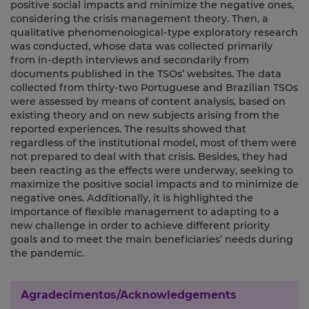
positive social impacts and minimize the negative ones,
considering the crisis management theory. Then, a
qualitative phenomenological-type exploratory research
was conducted, whose data was collected primarily
from in-depth interviews and secondarily from
documents published in the TSOs’ websites. The data
collected from thirty-two Portuguese and Brazilian TSOs
were assessed by means of content analysis, based on
existing theory and on new subjects arising from the
reported experiences. The results showed that
regardless of the institutional model, most of them were
not prepared to deal with that crisis. Besides, they had
been reacting as the effects were underway, seeking to
maximize the positive social impacts and to minimize de
negative ones. Additionally, it is highlighted the
importance of flexible management to adapting to a
new challenge in order to achieve different priority
goals and to meet the main beneficiaries’ needs during
the pandemic.
Agradecimentos/Acknowledgements