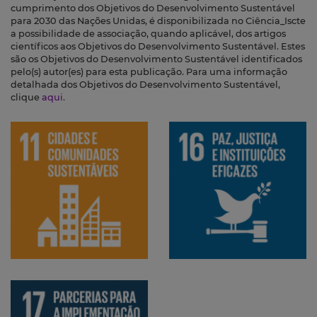
cumprimento dos Objetivos do Desenvolvimento Sustentável
para 2030 das Nações Unidas, é disponibilizada no Ciência_Iscte
a possibilidade de associação, quando aplicável, dos artigos
científicos aos Objetivos do Desenvolvimento Sustentável. Estes
são os Objetivos do Desenvolvimento Sustentável identificados
pelo(s) autor(es) para esta publicação. Para uma informação
detalhada dos Objetivos do Desenvolvimento Sustentável,
clique
aqui
.