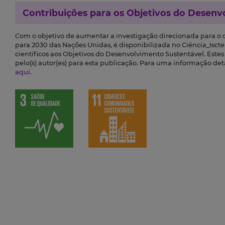
Contribuições para os
Objetivos do Desenv
Com o objetivo de aumentar a investigação direcionada para o
para 2030 das Nações Unidas, é disponibilizada no Ciência_Iscte 
científicos aos Objetivos do Desenvolvimento Sustentável. Este
pelo(s) autor(es) para esta publicação. Para uma informação de
aqui
.