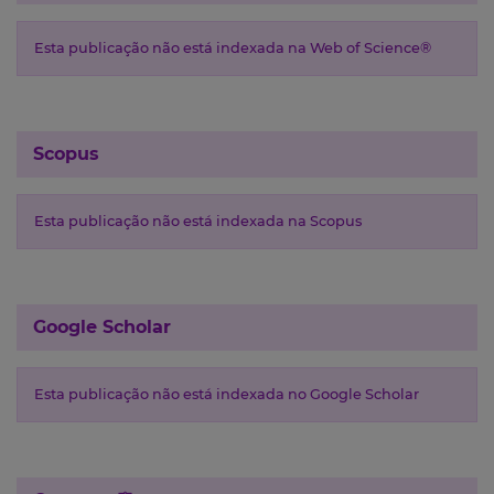
Esta publicação não está indexada na Web of Science®
Scopus
Esta publicação não está indexada na Scopus
Google Scholar
Esta publicação não está indexada no Google Scholar