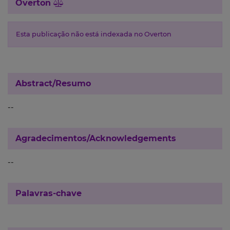
Overton
Esta publicação não está indexada no Overton
Abstract/Resumo
--
Agradecimentos/Acknowledgements
--
Palavras-chave