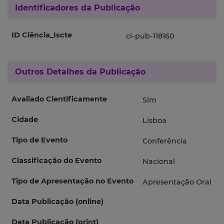
Identificadores da Publicação
ID Ciência_Iscte
ci-pub-118160
Outros Detalhes da Publicação
Avaliado Cientificamente
Sim
Cidade
Lisboa
Tipo de Evento
Conferência
Classificação do Evento
Nacional
Tipo de Apresentação no Evento
Apresentação Oral
Data Publicação (online)
Data Publicação (print)