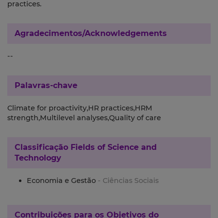
practices.
Agradecimentos/Acknowledgements
--
Palavras-chave
Climate for proactivity,HR practices,HRM
strength,Multilevel analyses,Quality of care
Classificação
Fields of Science and
Technology
Economia e Gestão
- Ciências Sociais
Contribuições para os
Objetivos do