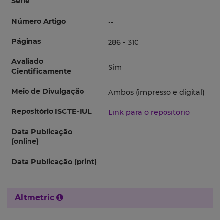
Série
Número Artigo
--
Páginas
286 - 310
Avaliado
Sim
Cientificamente
Meio de Divulgação
Ambos (impresso e digital)
Repositório ISCTE-IUL
Link para o repositório
Data Publicação
(online)
Data Publicação (print)
Altmetric