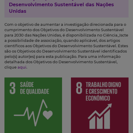
Desenvolvimento Sustentável das Nações
Unidas
Com o objetivo de aumentar a investigação direcionada para o
cumprimento dos Objetivos do Desenvolvimento Sustentável
para 2030 das Nações Unidas, é disponibilizada no Ciência_Iscte
a possibilidade de associação, quando aplicável, dos artigos
científicos aos Objetivos do Desenvolvimento Sustentável. Estes
são os Objetivos do Desenvolvimento Sustentável identificados
pelo(s) autor(es) para esta publicação. Para uma informação
detalhada dos Objetivos do Desenvolvimento Sustentável,
clique
aqui
.