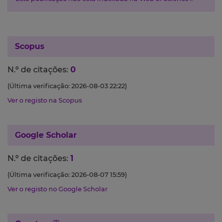
Scopus
N.º de citações:
0
(Última verificação: 2026-08-03 22:22)
Ver o registo na Scopus
Google Scholar
N.º de citações:
1
(Última verificação: 2026-08-07 15:59)
Ver o registo no Google Scholar