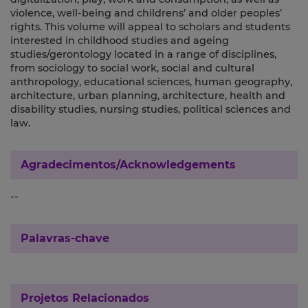
violence, well-being and childrens’ and older peoples’
rights. This volume will appeal to scholars and students
interested in childhood studies and ageing
studies/gerontology located in a range of disciplines,
from sociology to social work, social and cultural
anthropology, educational sciences, human geography,
architecture, urban planning, architecture, health and
disability studies, nursing studies, political sciences and
law.
Agradecimentos/Acknowledgements
--
Palavras-chave
Projetos Relacionados