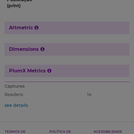
(print)
Altmetric
Dimensions
PlumX Metrics
Captures
Readers:
14
see details
TERMOS DE
POLÍTICA DE
ACESSIBILIDADE