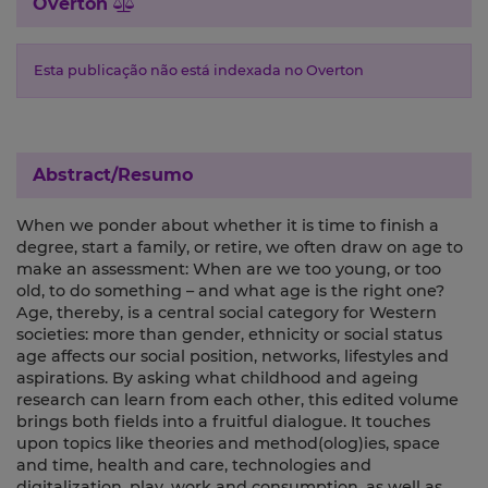
Overton
Esta publicação não está indexada no Overton
Abstract/Resumo
When we ponder about whether it is time to finish a
degree, start a family, or retire, we often draw on age to
make an assessment: When are we too young, or too
old, to do something – and what age is the right one?
Age, thereby, is a central social category for Western
societies: more than gender, ethnicity or social status
age affects our social position, networks, lifestyles and
aspirations. By asking what childhood and ageing
research can learn from each other, this edited volume
brings both fields into a fruitful dialogue. It touches
upon topics like theories and method(olog)ies, space
and time, health and care, technologies and
digitalization, play, work and consumption, as well as