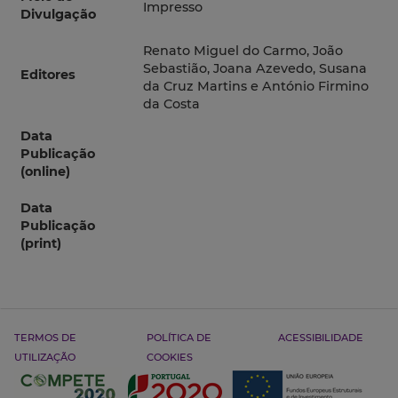
Impresso
Divulgação
Renato Miguel do Carmo, João
Sebastião, Joana Azevedo, Susana
Editores
da Cruz Martins e António Firmino
da Costa
Data
Publicação
(online)
Data
Publicação
(print)
TERMOS DE
POLÍTICA DE
ACESSIBILIDADE
UTILIZAÇÃO
COOKIES