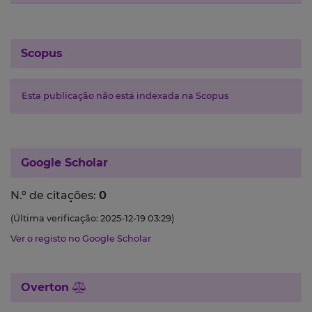
Scopus
Esta publicação não está indexada na Scopus
Google Scholar
N.º de citações:
0
(Última verificação: 2025-12-19 03:29)
Ver o registo no Google Scholar
Overton