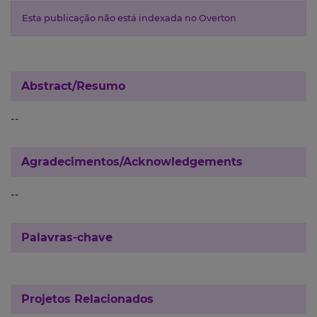
Esta publicação não está indexada no Overton
Abstract/Resumo
--
Agradecimentos/Acknowledgements
--
Palavras-chave
Projetos Relacionados