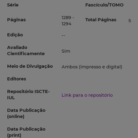
Série
Fascículo/TOMO
1289 -
Páginas
Total Páginas
5
1294
Edição
--
Avaliado
Sim
Cientificamente
Meio de Divulgação
Ambos (impresso e digital)
Editores
Repositório ISCTE-
Link para o repositório
IUL
Data Publicação
(online)
Data Publicação
(print)