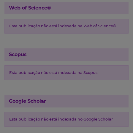
Web of Science®
Esta publicação não está indexada na Web of Science®
Scopus
Esta publicação não está indexada na Scopus
Google Scholar
Esta publicação não está indexada no Google Scholar