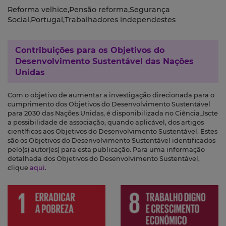
Reforma velhice,Pensão reforma,Segurança
Social,Portugal,Trabalhadores independestes
Contribuições para os
Objetivos do
Desenvolvimento Sustentável das Nações
Unidas
Com o objetivo de aumentar a investigação direcionada para o
cumprimento dos Objetivos do Desenvolvimento Sustentável
para 2030 das Nações Unidas, é disponibilizada no Ciência_Iscte
a possibilidade de associação, quando aplicável, dos artigos
científicos aos Objetivos do Desenvolvimento Sustentável. Estes
são os Objetivos do Desenvolvimento Sustentável identificados
pelo(s) autor(es) para esta publicação. Para uma informação
detalhada dos Objetivos do Desenvolvimento Sustentável,
clique
aqui
.