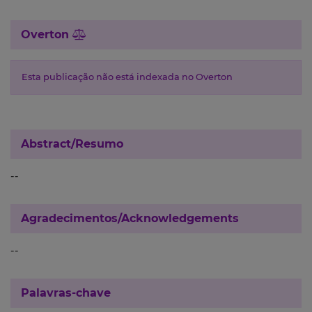
Overton
Esta publicação não está indexada no Overton
Abstract/Resumo
--
Agradecimentos/Acknowledgements
--
Palavras-chave