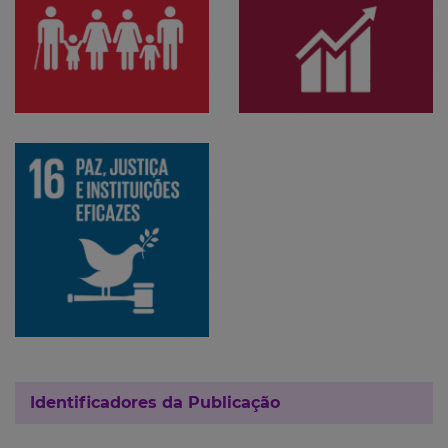
Identificadores da Publicação