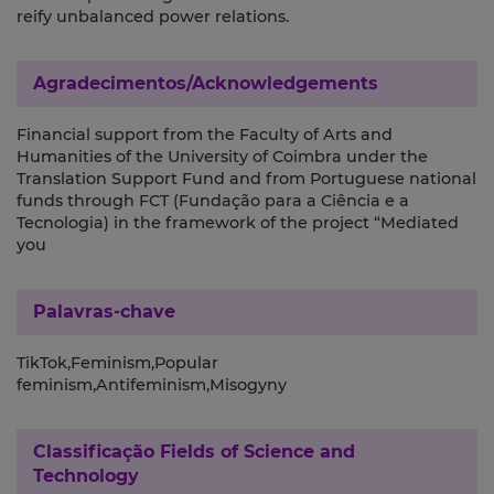
reify unbalanced power relations.
Agradecimentos/Acknowledgements
Financial support from the Faculty of Arts and
Humanities of the University of Coimbra under the
Translation Support Fund and from Portuguese national
funds through FCT (Fundação para a Ciência e a
Tecnologia) in the framework of the project “Mediated
you
Palavras-chave
TikTok,Feminism,Popular
feminism,Antifeminism,Misogyny
Classificação
Fields of Science and
Technology