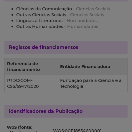
Ciências da Comunicação
- Ciências Sociais
Outras Ciências Sociais
- Ciências Sociais
Línguas e Literaturas
- Humanidades
Outras Humanidades
- Humanidades
Registos de financiamentos
Referência de
Entidade Financiadora
financiamento
PTDC/COM-
Fundação para a Ciência e a
CSS/5947/2020
Tecnologia
Identificadores da Publicação
WoS (fonte:
WOS:001118854600001