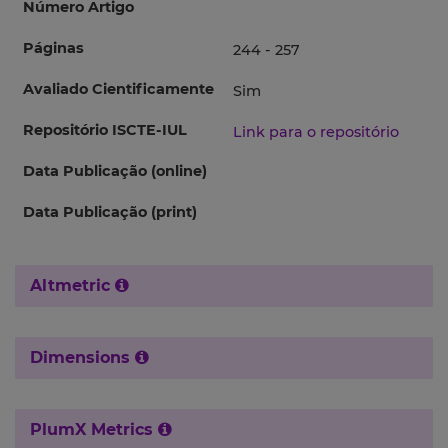
Número Artigo
Páginas
244 - 257
Avaliado Cientificamente
Sim
Repositório ISCTE-IUL
Link para o repositório
Data Publicação (online)
Data Publicação (print)
Altmetric
Dimensions
PlumX Metrics