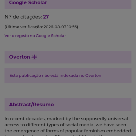
Google Scholar
N.º de citações:
27
(Última verificação: 2026-08-03 10:56)
Ver o registo no Google Scholar
Overton
Esta publicação não está indexada no Overton
Abstract/Resumo
In recent decades, marked by the supposedly universal
access to different types of social media, we have seen
the emergence of forms of popular feminism embedded