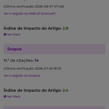
(Última verificação: 2026-08-07 07:46)
Ver o registo na Web of Science®
Índice de Impacto do Artigo
:
2.8
Ver Mais
Scopus
N.º de citações:
14
(Última verificação: 2026-07-29 18:13)
Ver o registo na Scopus
Índice de Impacto do Artigo
:
2.4
Ver Mais