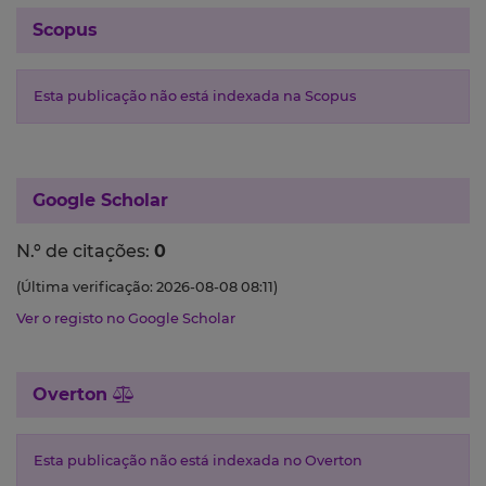
Scopus
Esta publicação não está indexada na Scopus
Google Scholar
N.º de citações:
0
(Última verificação: 2026-08-08 08:11)
Ver o registo no Google Scholar
Overton
Esta publicação não está indexada no Overton