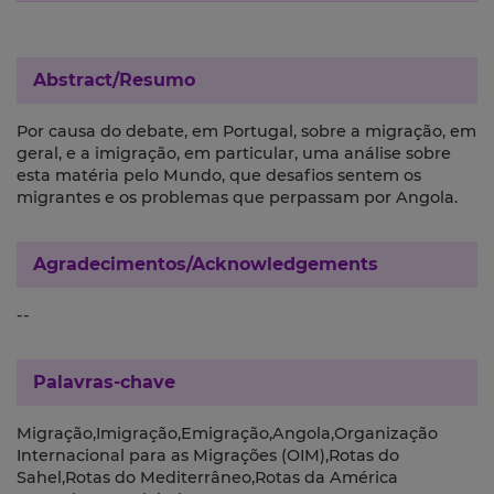
Abstract/Resumo
Por causa do debate, em Portugal, sobre a migração, em
geral, e a imigração, em particular, uma análise sobre
esta matéria pelo Mundo, que desafios sentem os
migrantes e os problemas que perpassam por Angola.
Agradecimentos/Acknowledgements
--
Palavras-chave
Migração,Imigração,Emigração,Angola,Organização
Internacional para as Migrações (OIM),Rotas do
Sahel,Rotas do Mediterrâneo,Rotas da América