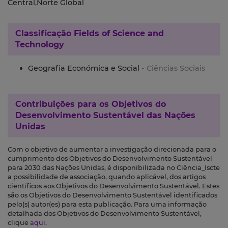
Central,Norte Global
Classificação
Fields of Science and
Technology
Geografia Económica e Social
- Ciências Sociais
Contribuições para os
Objetivos do
Desenvolvimento Sustentável das Nações
Unidas
Com o objetivo de aumentar a investigação direcionada para o
cumprimento dos Objetivos do Desenvolvimento Sustentável
para 2030 das Nações Unidas, é disponibilizada no Ciência_Iscte
a possibilidade de associação, quando aplicável, dos artigos
científicos aos Objetivos do Desenvolvimento Sustentável. Estes
são os Objetivos do Desenvolvimento Sustentável identificados
pelo(s) autor(es) para esta publicação. Para uma informação
detalhada dos Objetivos do Desenvolvimento Sustentável,
clique
aqui
.