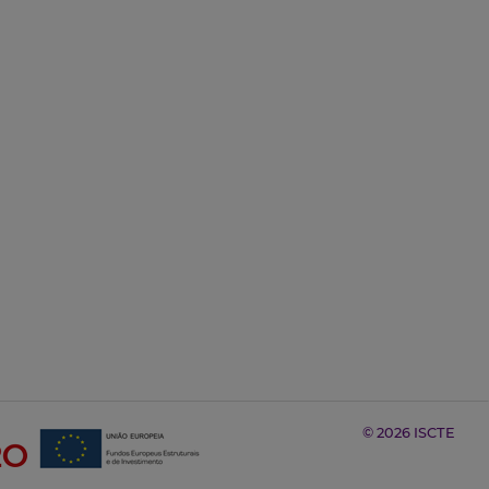
© 2026 ISCTE