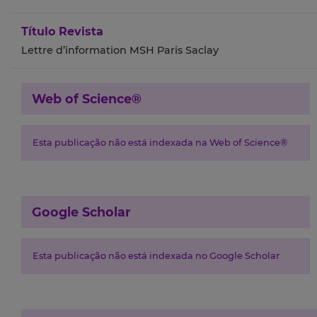
Título Revista
Lettre d’information MSH Paris Saclay
Web of Science®
Esta publicação não está indexada na Web of Science®
Google Scholar
Esta publicação não está indexada no Google Scholar