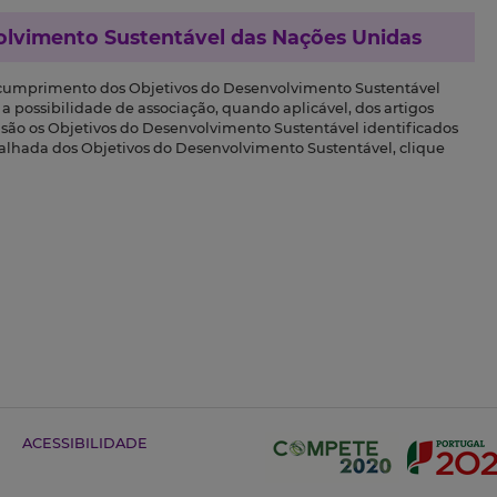
olvimento Sustentável das Nações Unidas
 cumprimento dos Objetivos do Desenvolvimento Sustentável
a possibilidade de associação, quando aplicável, dos artigos
s são os Objetivos do Desenvolvimento Sustentável identificados
talhada dos Objetivos do Desenvolvimento Sustentável, clique
ACESSIBILIDADE