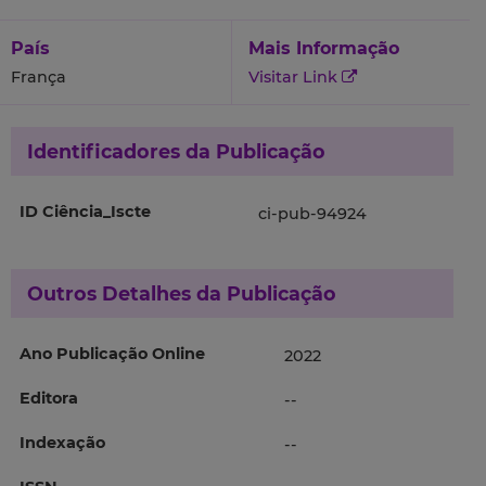
País
Mais Informação
França
Visitar Link
Identificadores da Publicação
ID Ciência_Iscte
ci-pub-94924
Outros Detalhes da Publicação
Ano Publicação Online
2022
Editora
--
Indexação
--