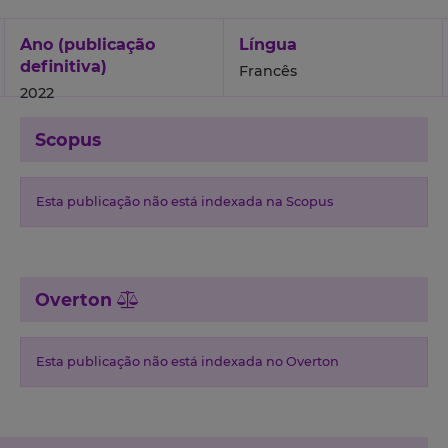
Ano (publicação
Língua
definitiva)
Francês
2022
Scopus
Esta publicação não está indexada na Scopus
Overton
Esta publicação não está indexada no Overton