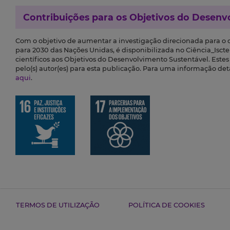
Contribuições para os
Objetivos do Desenv
Com o objetivo de aumentar a investigação direcionada para o
para 2030 das Nações Unidas, é disponibilizada no Ciência_Iscte 
científicos aos Objetivos do Desenvolvimento Sustentável. Este
pelo(s) autor(es) para esta publicação. Para uma informação de
aqui
.
TERMOS DE UTILIZAÇÃO
POLÍTICA DE COOKIES