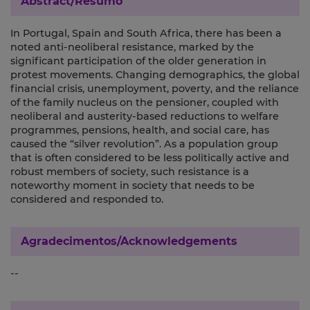
Abstract/Resumo
In Portugal, Spain and South Africa, there has been a
noted anti-neoliberal resistance, marked by the
significant participation of the older generation in
protest movements. Changing demographics, the global
financial crisis, unemployment, poverty, and the reliance
of the family nucleus on the pensioner, coupled with
neoliberal and austerity-based reductions to welfare
programmes, pensions, health, and social care, has
caused the “silver revolution”. As a population group
that is often considered to be less politically active and
robust members of society, such resistance is a
noteworthy moment in society that needs to be
considered and responded to.
Agradecimentos/Acknowledgements
--