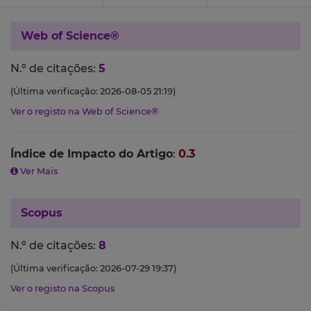
Web of Science®
N.º de citações:
5
(Última verificação: 2026-08-05 21:19)
Ver o registo na Web of Science®
Índice de Impacto do Artigo
:
0.3
Ver Mais
Scopus
N.º de citações:
8
(Última verificação: 2026-07-29 19:37)
Ver o registo na Scopus