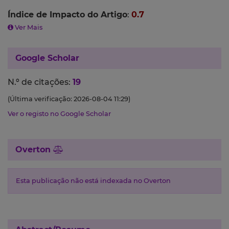
Índice de Impacto do Artigo
:
0.7
Ver Mais
Google Scholar
N.º de citações:
19
(Última verificação: 2026-08-04 11:29)
Ver o registo no Google Scholar
Overton
Esta publicação não está indexada no Overton