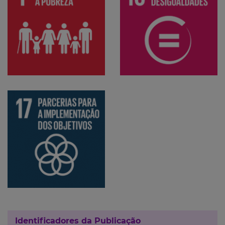
Identificadores da Publicação