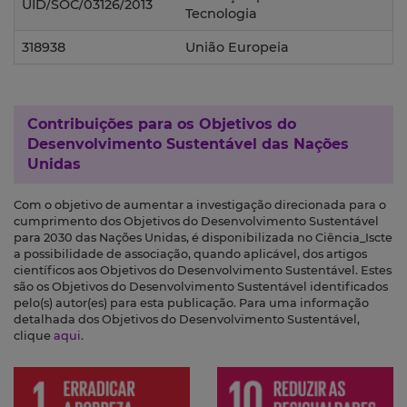
UID/SOC/03126/2013
Tecnologia
318938
União Europeia
Contribuições para os
Objetivos do
Desenvolvimento Sustentável das Nações
Unidas
Com o objetivo de aumentar a investigação direcionada para o
cumprimento dos Objetivos do Desenvolvimento Sustentável
para 2030 das Nações Unidas, é disponibilizada no Ciência_Iscte
a possibilidade de associação, quando aplicável, dos artigos
científicos aos Objetivos do Desenvolvimento Sustentável. Estes
são os Objetivos do Desenvolvimento Sustentável identificados
pelo(s) autor(es) para esta publicação. Para uma informação
detalhada dos Objetivos do Desenvolvimento Sustentável,
clique
aqui
.