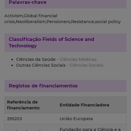
Palavras-chave
Activism,Global financial
crisis,Neoliberalism,Pensioners,Resistance,social policy
Classificação
Fields of Science and
Technology
Ciências da Saúde
- Ciências Médicas
Outras Ciências Sociais
- Ciências Sociais
Registos de financiamentos
Referência de
Entidade Financiadora
financiamento
295203
União Europeia
Fundação para a Ciência e a