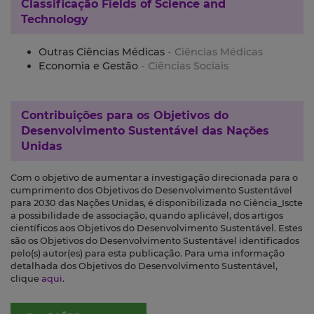
Classificação
Fields of Science and
Technology
Outras Ciências Médicas
- Ciências Médicas
Economia e Gestão
- Ciências Sociais
Contribuições para os
Objetivos do
Desenvolvimento Sustentável das Nações
Unidas
Com o objetivo de aumentar a investigação direcionada para o
cumprimento dos Objetivos do Desenvolvimento Sustentável
para 2030 das Nações Unidas, é disponibilizada no Ciência_Iscte
a possibilidade de associação, quando aplicável, dos artigos
científicos aos Objetivos do Desenvolvimento Sustentável. Estes
são os Objetivos do Desenvolvimento Sustentável identificados
pelo(s) autor(es) para esta publicação. Para uma informação
detalhada dos Objetivos do Desenvolvimento Sustentável,
clique
aqui
.