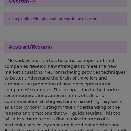
Overton
Esta publicação não está indexada no Overton
Abstract/Resumo
– Nowadays tourism has become so important that
companies develop new strategies to meet the new
market situations. Neuromarketing provides techniques
to better understand the brain of travellers and
supports the promotion of new developments for
companies’ strategies. The competition in the tourism
sector requires innovation in terms of sale and
communication strategies. Neuromarketing may work
as a tool by contributing for the understanding of the
reasons and emotions that will guide tourists. This tool
will allow them to get a final choice in terms of a
particular service, by choosing it and not another one.
Both, the tourist and the provider of services, will benefit