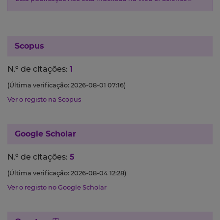
Scopus
N.º de citações:
1
(Última verificação: 2026-08-01 07:16)
Ver o registo na Scopus
Google Scholar
N.º de citações:
5
(Última verificação: 2026-08-04 12:28)
Ver o registo no Google Scholar