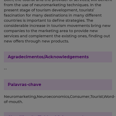
from the use of neuromarketing techniques. In the
present stage of tourism development, tourists’
fascination for many destinations in many different
countries is important to define strategies. The
considerable increase in tourism movements bring new
companies to the marketing area to provide new
services and complement the existing ones, finding out
new offers through new products.
Agradecimentos/Acknowledgements
--
Palavras-chave
Neuromarketing,Neuroeconomics,Consumer,Tourist,Word-
of-mouth.