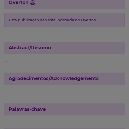
Overton
Esta publicação não está indexada no Overton
Abstract/Resumo
--
Agradecimentos/Acknowledgements
--
Palavras-chave