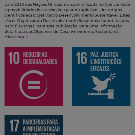
para 2030 das Nações Unidas, é disponibilizada no Ciência_Iscte
a possibilidade de associação, quando aplicável, dos artigos
científicos aos Objetivos do Desenvolvimento Sustentável. Estes
são os Objetivos do Desenvolvimento Sustentável identificados
pelo(s) autor(es) para esta publicação. Para uma informação
detalhada dos Objetivos do Desenvolvimento Sustentável,
clique
aqui
.