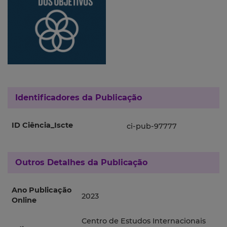
Identificadores da Publicação
ID Ciência_Iscte
ci-pub-97777
Outros Detalhes da Publicação
Ano Publicação
2023
Online
Centro de Estudos Internacionais