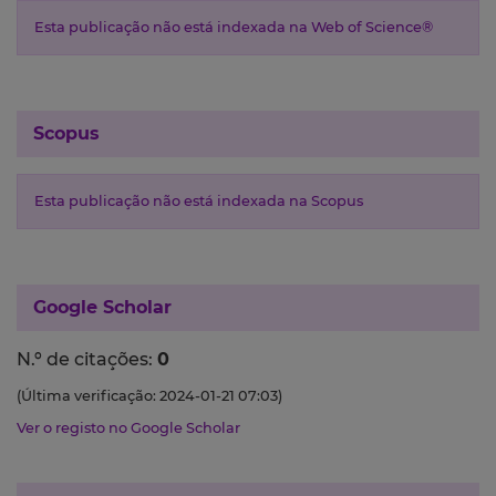
Esta publicação não está indexada na Web of Science®
Scopus
Esta publicação não está indexada na Scopus
Google Scholar
N.º de citações:
0
(Última verificação: 2024-01-21 07:03)
Ver o registo no Google Scholar