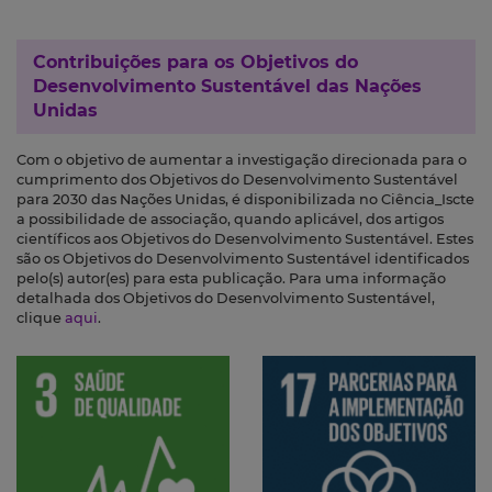
Contribuições para os
Objetivos do
Desenvolvimento Sustentável das Nações
Unidas
Com o objetivo de aumentar a investigação direcionada para o
cumprimento dos Objetivos do Desenvolvimento Sustentável
para 2030 das Nações Unidas, é disponibilizada no Ciência_Iscte
a possibilidade de associação, quando aplicável, dos artigos
científicos aos Objetivos do Desenvolvimento Sustentável. Estes
são os Objetivos do Desenvolvimento Sustentável identificados
pelo(s) autor(es) para esta publicação. Para uma informação
detalhada dos Objetivos do Desenvolvimento Sustentável,
clique
aqui
.