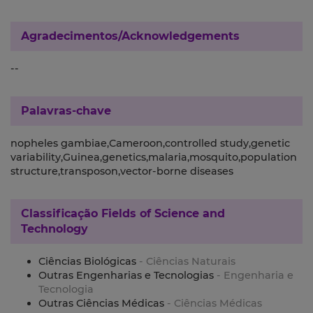
Agradecimentos/Acknowledgements
--
Palavras-chave
nopheles gambiae,Cameroon,controlled study,genetic
variability,Guinea,genetics,malaria,mosquito,population
structure,transposon,vector-borne diseases
Classificação
Fields of Science and
Technology
Ciências Biológicas
- Ciências Naturais
Outras Engenharias e Tecnologias
- Engenharia e
Tecnologia
Outras Ciências Médicas
- Ciências Médicas