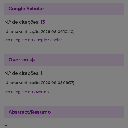
Google Scholar
N.º de citações:
13
(Última verificação: 2026-08-06 10:40)
Ver o registo no Google Scholar
Overton
N.º de citações:
1
(Última verificação: 2026-08-05 08:37)
Ver o registo no Overton
Abstract/Resumo
--