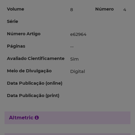
Volume
Número
8
4
Série
Número Artigo
e62964
Páginas
--
Avaliado Cientificamente
Sim
Meio de Divulgação
Digital
Data Publicação (online)
Data Publicação (print)
Altmetric