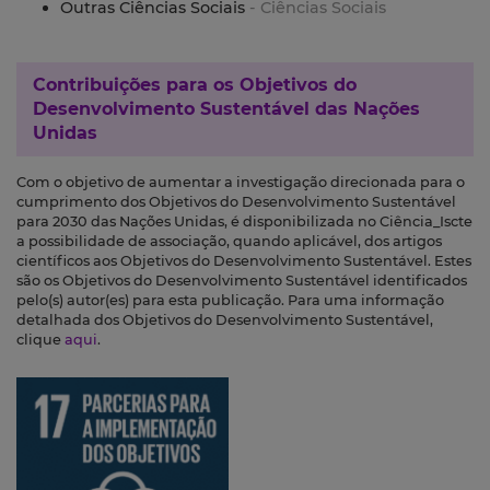
Outras Ciências Sociais
- Ciências Sociais
Contribuições para os
Objetivos do
Desenvolvimento Sustentável das Nações
Unidas
Com o objetivo de aumentar a investigação direcionada para o
cumprimento dos Objetivos do Desenvolvimento Sustentável
para 2030 das Nações Unidas, é disponibilizada no Ciência_Iscte
a possibilidade de associação, quando aplicável, dos artigos
científicos aos Objetivos do Desenvolvimento Sustentável. Estes
são os Objetivos do Desenvolvimento Sustentável identificados
pelo(s) autor(es) para esta publicação. Para uma informação
detalhada dos Objetivos do Desenvolvimento Sustentável,
clique
aqui
.