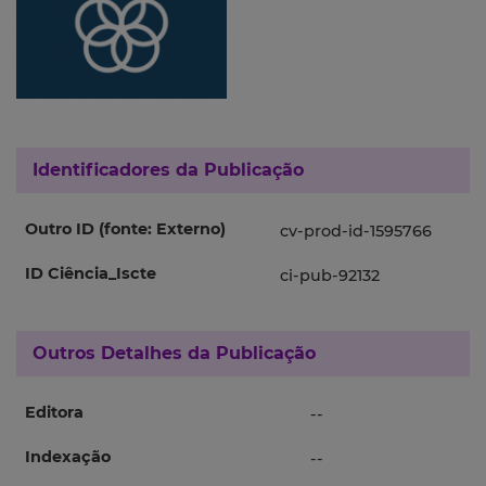
Identificadores da Publicação
Outro ID (fonte: Externo)
cv-prod-id-1595766
ID Ciência_Iscte
ci-pub-92132
Outros Detalhes da Publicação
Editora
--
Indexação
--