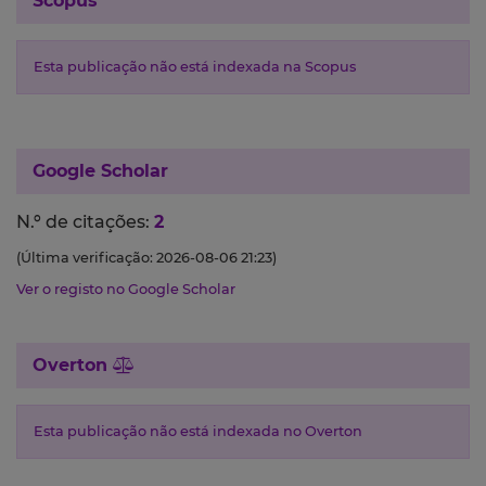
Scopus
Esta publicação não está indexada na Scopus
Google Scholar
N.º de citações:
2
(Última verificação: 2026-08-06 21:23)
Ver o registo no Google Scholar
Overton
Esta publicação não está indexada no Overton