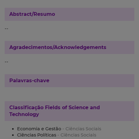
Abstract/Resumo
--
Agradecimentos/Acknowledgements
--
Palavras-chave
Classificação
Fields of Science and
Technology
Economia e Gestão
- Ciências Sociais
Ciências Políticas
- Ciências Sociais