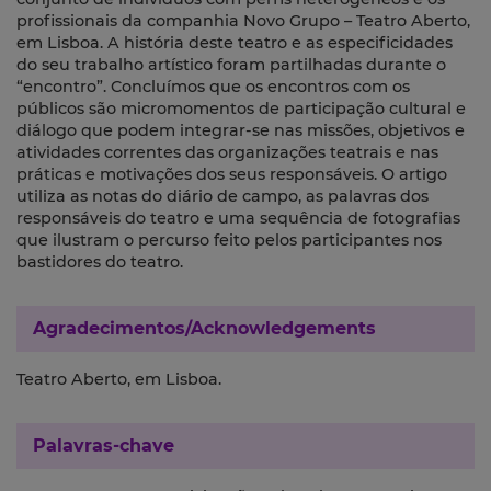
profissionais da companhia Novo Grupo – Teatro Aberto,
em Lisboa. A história deste teatro e as especificidades
do seu trabalho artístico foram partilhadas durante o
“encontro”. Concluímos que os encontros com os
públicos são micromomentos de participação cultural e
diálogo que podem integrar-se nas missões, objetivos e
atividades correntes das organizações teatrais e nas
práticas e motivações dos seus responsáveis. O artigo
utiliza as notas do diário de campo, as palavras dos
responsáveis do teatro e uma sequência de fotografias
que ilustram o percurso feito pelos participantes nos
bastidores do teatro.
Agradecimentos/Acknowledgements
Teatro Aberto, em Lisboa.
Palavras-chave