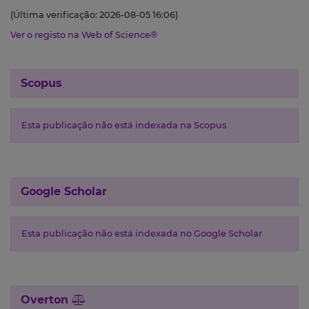
(Última verificação: 2026-08-05 16:06)
Ver o registo na Web of Science®
Scopus
Esta publicação não está indexada na Scopus
Google Scholar
Esta publicação não está indexada no Google Scholar
Overton