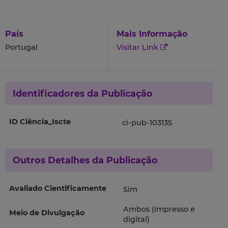
País
Mais Informação
Portugal
Visitar Link
Identificadores da Publicação
ID Ciência_Iscte
ci-pub-103135
Outros Detalhes da Publicação
Avaliado Cientificamente
Sim
Ambos (impresso e
Meio de Divulgação
digital)