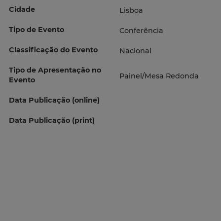
Cidade
Lisboa
Tipo de Evento
Conferência
Classificação do Evento
Nacional
Tipo de Apresentação no
Painel/Mesa Redonda
Evento
Data Publicação (online)
Data Publicação (print)