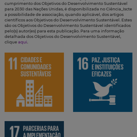
cumprimento dos Objetivos do Desenvolvimento Sustentável
para 2030 das Nações Unidas, é disponibilizada no Ciência_Iscte
a possibilidade de associação, quando aplicável, dos artigos
científicos aos Objetivos do Desenvolvimento Sustentável. Estes
são os Objetivos do Desenvolvimento Sustentável identificados
pelo(s) autor(es) para esta publicação. Para uma informação
detalhada dos Objetivos do Desenvolvimento Sustentável,
clique
aqui
.