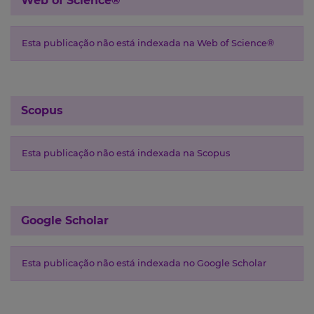
Web of Science®
Esta publicação não está indexada na Web of Science®
Scopus
Esta publicação não está indexada na Scopus
Google Scholar
Esta publicação não está indexada no Google Scholar