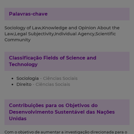
Palavras-chave
Sociology of Law,Knowledge and Opinion About the
Law,Legal Subjectivity,Individual Agency,Scientific
Community
Classificação
Fields of Science and
Technology
Sociologia
- Ciências Sociais
Direito
- Ciências Sociais
Contribuições para os
Objetivos do
Desenvolvimento Sustentável das Nações
Unidas
Com o objetivo de aumentar a investigação direcionada para o