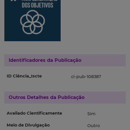
Identificadores da Publicação
ID Ciência_Iscte
ci-pub-108387
Outros Detalhes da Publicação
Avaliado Cientificamente
Sim
Meio de Divulgação
Outro