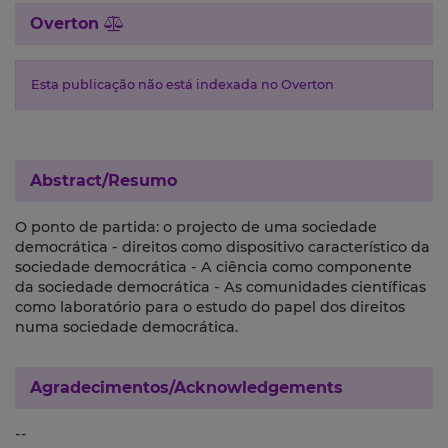
Overton
Esta publicação não está indexada no Overton
Abstract/Resumo
O ponto de partida: o projecto de uma sociedade
democrática - direitos como dispositivo característico da
sociedade democrática - A ciência como componente
da sociedade democrática - As comunidades científicas
como laboratório para o estudo do papel dos direitos
numa sociedade democrática.
Agradecimentos/Acknowledgements
--