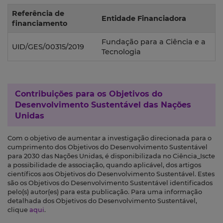
Referência de
Entidade Financiadora
financiamento
Fundação para a Ciência e a
UID/GES/00315/2019
Tecnologia
Contribuições para os
Objetivos do
Desenvolvimento Sustentável das Nações
Unidas
Com o objetivo de aumentar a investigação direcionada para o
cumprimento dos Objetivos do Desenvolvimento Sustentável
para 2030 das Nações Unidas, é disponibilizada no Ciência_Iscte
a possibilidade de associação, quando aplicável, dos artigos
científicos aos Objetivos do Desenvolvimento Sustentável. Estes
são os Objetivos do Desenvolvimento Sustentável identificados
pelo(s) autor(es) para esta publicação. Para uma informação
detalhada dos Objetivos do Desenvolvimento Sustentável,
clique
aqui
.