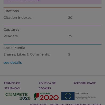
Citations
Citation Indexes:
20
Captures
Readers:
35
Social Media
Shares, Likes & Comments:
5
see details
TERMOS DE
POLÍTICA DE
ACESSIBILIDADE
UTILIZAÇÃO
COOKIES