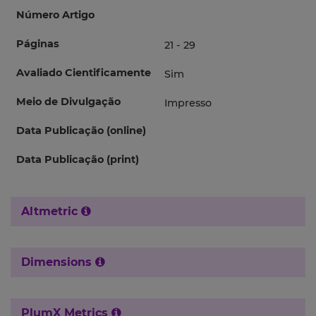
Número Artigo
Páginas
21 - 29
Avaliado Cientificamente
Sim
Meio de Divulgação
Impresso
Data Publicação (online)
Data Publicação (print)
Altmetric
Dimensions
PlumX Metrics