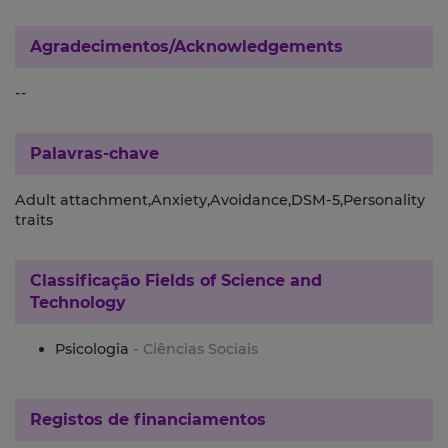
Agradecimentos/Acknowledgements
--
Palavras-chave
Adult attachment,Anxiety,Avoidance,DSM-5,Personality
traits
Classificação
Fields of Science and
Technology
Psicologia
- Ciências Sociais
Registos de financiamentos