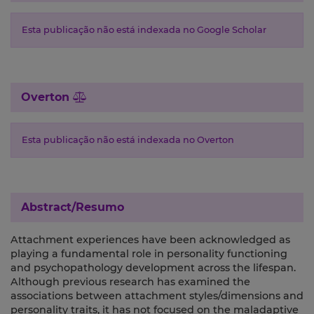
Esta publicação não está indexada no Google Scholar
Overton
Esta publicação não está indexada no Overton
Abstract/Resumo
Attachment experiences have been acknowledged as
playing a fundamental role in personality functioning
and psychopathology development across the lifespan.
Although previous research has examined the
associations between attachment styles/dimensions and
personality traits, it has not focused on the maladaptive