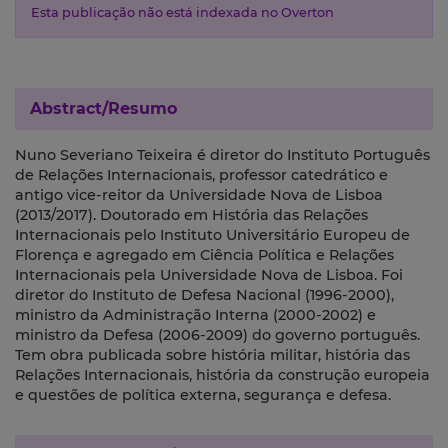
Esta publicação não está indexada no Overton
Abstract/Resumo
Nuno Severiano Teixeira é diretor do Instituto Português
de Relações Internacionais, professor catedrático e
antigo vice-reitor da Universidade Nova de Lisboa
(2013/2017). Doutorado em História das Relações
Internacionais pelo Instituto Universitário Europeu de
Florença e agregado em Ciência Política e Relações
Internacionais pela Universidade Nova de Lisboa. Foi
diretor do Instituto de Defesa Nacional (1996-2000),
ministro da Administração Interna (2000-2002) e
ministro da Defesa (2006-2009) do governo português.
Tem obra publicada sobre história militar, história das
Relações Internacionais, história da construção europeia
e questões de política externa, segurança e defesa.