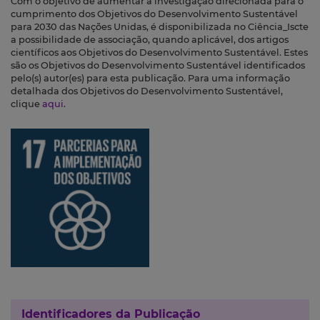
Com o objetivo de aumentar a investigação direcionada para o
cumprimento dos Objetivos do Desenvolvimento Sustentável
para 2030 das Nações Unidas, é disponibilizada no Ciência_Iscte
a possibilidade de associação, quando aplicável, dos artigos
científicos aos Objetivos do Desenvolvimento Sustentável. Estes
são os Objetivos do Desenvolvimento Sustentável identificados
pelo(s) autor(es) para esta publicação. Para uma informação
detalhada dos Objetivos do Desenvolvimento Sustentável,
clique
aqui
.
Identificadores da Publicação