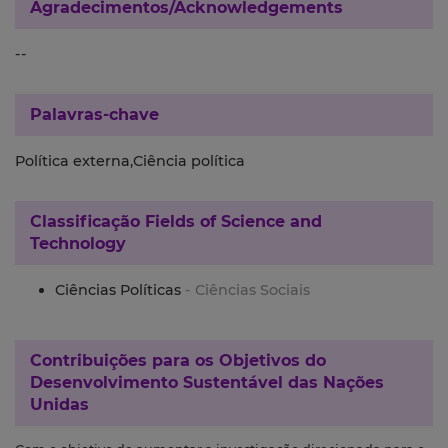
Agradecimentos/Acknowledgements
--
Palavras-chave
Política externa,Ciência política
Classificação
Fields of Science and
Technology
Ciências Políticas
- Ciências Sociais
Contribuições para os
Objetivos do
Desenvolvimento Sustentável das Nações
Unidas