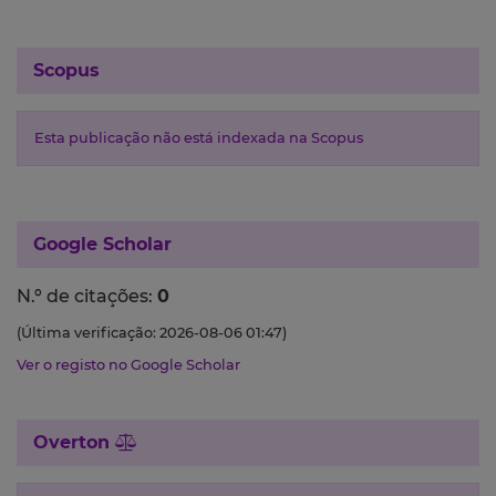
Scopus
Esta publicação não está indexada na Scopus
Google Scholar
N.º de citações:
0
(Última verificação: 2026-08-06 01:47)
Ver o registo no Google Scholar
Overton