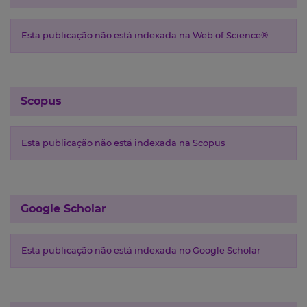
Esta publicação não está indexada na Web of Science®
Scopus
Esta publicação não está indexada na Scopus
Google Scholar
Esta publicação não está indexada no Google Scholar