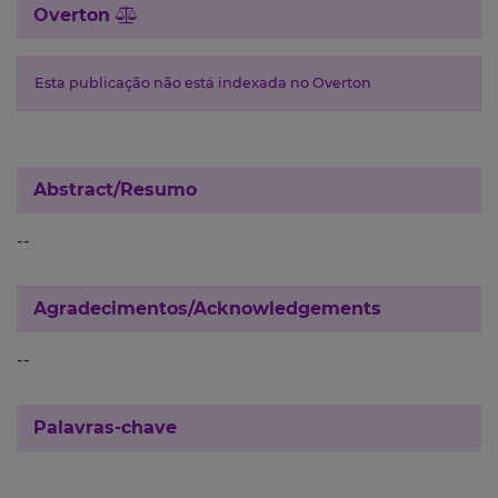
Overton
Esta publicação não está indexada no Overton
Abstract/Resumo
--
Agradecimentos/Acknowledgements
--
Palavras-chave