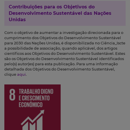
Contribuições para os
Objetivos do
Desenvolvimento Sustentável das Nações
Unidas
Com o objetivo de aumentar a investigação direcionada para o
cumprimento dos Objetivos do Desenvolvimento Sustentável
para 2030 das Nações Unidas, é disponibilizada no Ciência_Iscte
a possibilidade de associação, quando aplicável, dos artigos
científicos aos Objetivos do Desenvolvimento Sustentável. Estes
são os Objetivos do Desenvolvimento Sustentável identificados
pelo(s) autor(es) para esta publicação. Para uma informação
detalhada dos Objetivos do Desenvolvimento Sustentável,
clique
aqui
.