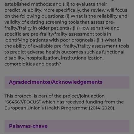
established methods; and (iii) to evaluate their
predictive ability. More specifically, the review will focus
on the following questions: (i) What is the reliability and
validity of existing screening tools that assess pre-
frailty/frailty in older patients? (ii) How sensitive and
specific are pre-frailty/frailty assessment tools in
identifying patients with poor prognosis? (iii) What is
the ability of available pre-frailty/frailty assessment tools
to predict adverse health outcomes such as functional
disability, hospitalization, institutionalization,
comorbidities and death?
Agradecimentos/Acknowledgements
This protocol is part of the project/joint action
“664367/FOCUS” which has received funding from the
European Union's Health Programme (2014-2020).
Palavras-chave