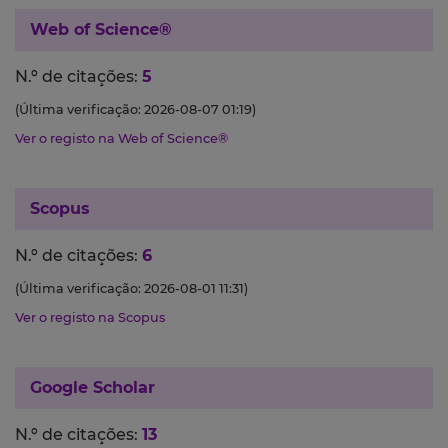
Web of Science®
N.º de citações:
5
(Última verificação: 2026-08-07 01:19)
Ver o registo na Web of Science®
Scopus
N.º de citações:
6
(Última verificação: 2026-08-01 11:31)
Ver o registo na Scopus
Google Scholar
N.º de citações:
13