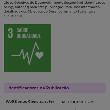
são os Objetivos do Desenvolvimento Sustentável identificados
pelo(s) autor(es) para esta publicação. Para uma informação
detalhada dos Objetivos do Desenvolvimento Sustentável,
clique
aqui
.
Identificadores da Publicação
WoS (fonte: Ciência_Iscte)
MEDLINE:26767812