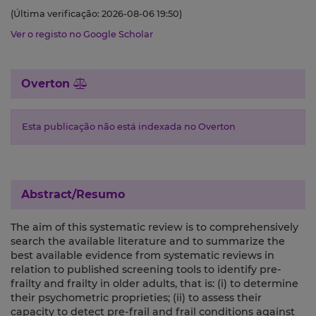
(Última verificação: 2026-08-06 19:50)
Ver o registo no Google Scholar
Overton
Esta publicação não está indexada no Overton
Abstract/Resumo
The aim of this systematic review is to comprehensively
search the available literature and to summarize the
best available evidence from systematic reviews in
relation to published screening tools to identify pre-
frailty and frailty in older adults, that is: (i) to determine
their psychometric proprieties; (ii) to assess their
capacity to detect pre-frail and frail conditions against