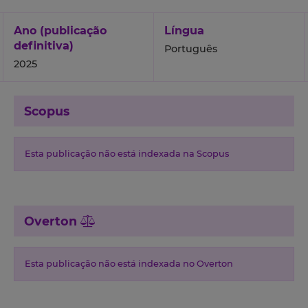
Ano (publicação
Língua
definitiva)
Português
2025
Scopus
Esta publicação não está indexada na Scopus
Overton
Esta publicação não está indexada no Overton