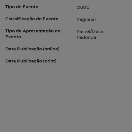
Tipo de Evento
Outro
Classificação do Evento
Regional
Tipo de Apresentação no
Painel/Mesa
Evento
Redonda
Data Publicação (online)
Data Publicação (print)