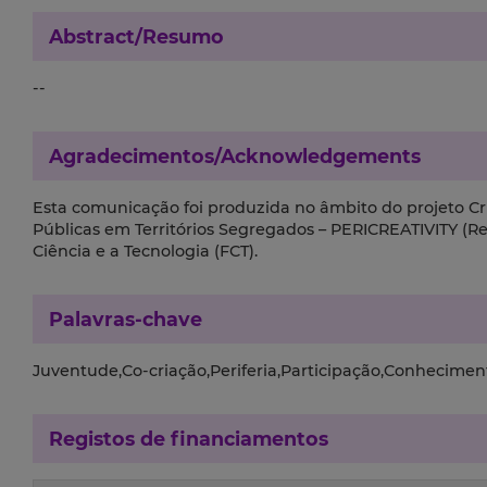
Abstract/Resumo
--
Agradecimentos/Acknowledgements
Esta comunicação foi produzida no âmbito do projeto Cria
Públicas em Territórios Segregados – PERICREATIVITY (Re
Ciência e a Tecnologia (FCT).
Palavras-chave
Juventude,Co-criação,Periferia,Participação,Conhecimen
Registos de financiamentos