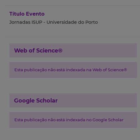
Título Evento
Jornadas ISUP - Universidade do Porto
Web of Science®
Esta publicação não está indexada na Web of Science®
Google Scholar
Esta publicação não está indexada no Google Scholar