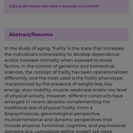
Esta publicação não está indexada no Overton
Abstract/Resumo
In the study of aging, ‘frailty’ is the state that increases
the individual's vulnerability to develop dependence
and/or increase mortality when exposed to stress
factors. In the context of geriatrics and biomedical
sciences, the concept of frailty has been operationalized
differently, and the most used is the frailty phenotype,
characterized by the presence of weight loss, low
energy, slow mobility, muscle weakness and/or low level
of physical activity. However, different constructs have
emerged in recent decades complementing the
traditional one of physical frailty. From a
biopsychosocial, gerontological perspective,
multidimensional and dynamic perspectives that
include physical, functional, cognitive, and psychosocial
domains (e.g. cumulative deficit model) are more