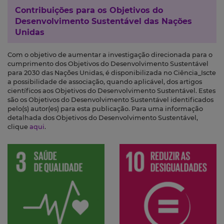
Contribuições para os
Objetivos do
Desenvolvimento Sustentável das Nações
Unidas
Com o objetivo de aumentar a investigação direcionada para o
cumprimento dos Objetivos do Desenvolvimento Sustentável
para 2030 das Nações Unidas, é disponibilizada no Ciência_Iscte
a possibilidade de associação, quando aplicável, dos artigos
científicos aos Objetivos do Desenvolvimento Sustentável. Estes
são os Objetivos do Desenvolvimento Sustentável identificados
pelo(s) autor(es) para esta publicação. Para uma informação
detalhada dos Objetivos do Desenvolvimento Sustentável,
clique
aqui
.