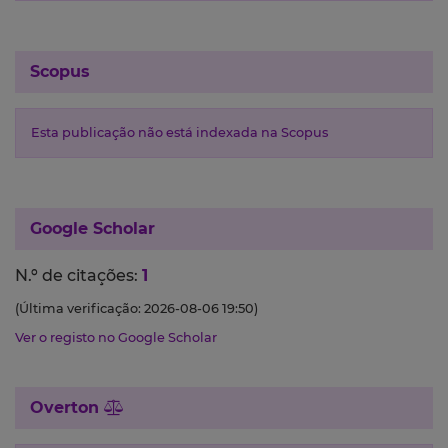
Scopus
Esta publicação não está indexada na Scopus
Google Scholar
N.º de citações:
1
(Última verificação: 2026-08-06 19:50)
Ver o registo no Google Scholar
Overton