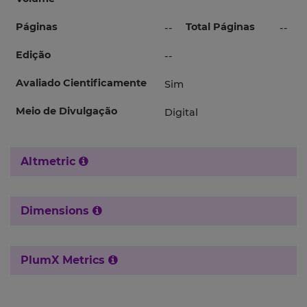
Páginas
Total Páginas
--
--
Edição
--
Avaliado Cientificamente
Sim
Meio de Divulgação
Digital
Altmetric
Dimensions
PlumX Metrics