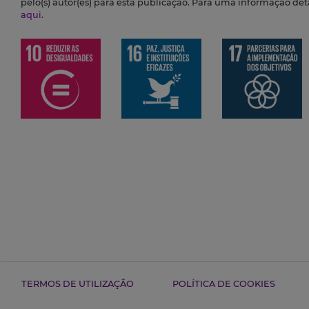
pelo(s) autor(es) para esta publicação. Para uma informação de
aqui
.
TERMOS DE UTILIZAÇÃO
POLÍTICA DE COOKIES