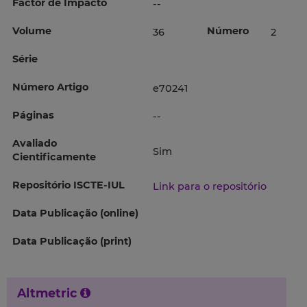
Factor de Impacto
--
Volume
Número
36
2
Série
Número Artigo
e70241
Páginas
--
Avaliado
Sim
Cientificamente
Repositório ISCTE-IUL
Link para o repositório
Data Publicação (online)
Data Publicação (print)
Altmetric