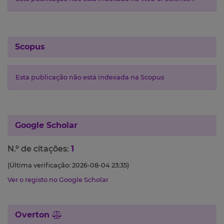
Scopus
Esta publicação não está indexada na Scopus
Google Scholar
N.º de citações:
1
(Última verificação: 2026-08-04 23:35)
Ver o registo no Google Scholar
Overton