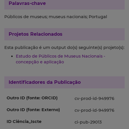
Palavras-chave
Públicos de museus; museus nacionais; Portugal
Projetos Relacionados
Esta publicação é um output do(s) seguinte(s) projeto(s):
Estudo de Públicos de Museus Nacionais -
concepção e aplicação
Identificadores da Publicação
Outro ID (fonte: ORCID)
cv-prod-id-949976
Outro ID (fonte: Externo)
cv-prod-id-949976
ID Ciência_Iscte
ci-pub-29013