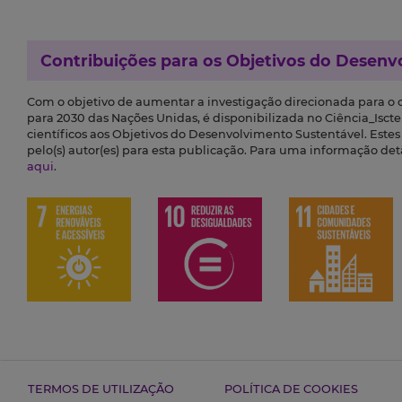
Contribuições para os
Objetivos do Desenv
Com o objetivo de aumentar a investigação direcionada para o
para 2030 das Nações Unidas, é disponibilizada no Ciência_Iscte 
científicos aos Objetivos do Desenvolvimento Sustentável. Este
pelo(s) autor(es) para esta publicação. Para uma informação de
aqui
.
TERMOS DE UTILIZAÇÃO
POLÍTICA DE COOKIES