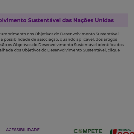
olvimento Sustentável das Nações Unidas
 cumprimento dos Objetivos do Desenvolvimento Sustentável
a possibilidade de associação, quando aplicável, dos artigos
s são os Objetivos do Desenvolvimento Sustentável identificados
talhada dos Objetivos do Desenvolvimento Sustentável, clique
ACESSIBILIDADE