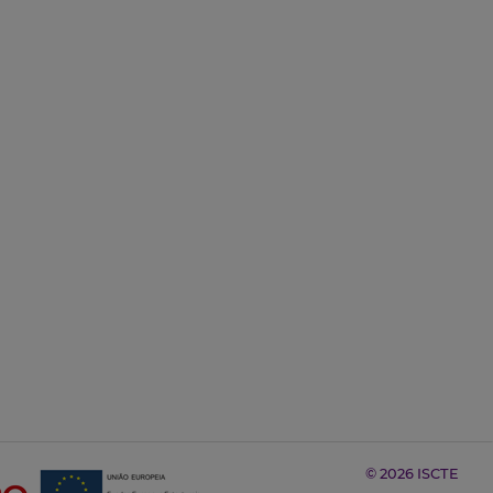
© 2026 ISCTE