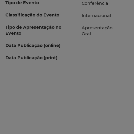
Tipo de Evento
Conferência
Classificação do Evento
Internacional
Tipo de Apresentação no
Apresentação
Evento
Oral
Data Publicação (online)
Data Publicação (print)