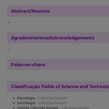
Abstract/Resumo
--
Agradecimentos/Acknowledgements
--
Palavras-chave
Classificação
Fields of Science and Technol
Psicologia
- Ciências Sociais
Sociologia
- Ciências Sociais
Outras Ciências Sociais
- Ciências Sociais