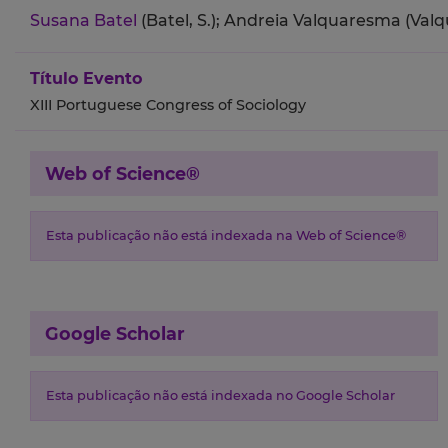
Susana Batel
(Batel, S.);
Andreia Valquaresma (Valq
Título Evento
XIII Portuguese Congress of Sociology
Web of Science®
Esta publicação não está indexada na Web of Science®
Google Scholar
Esta publicação não está indexada no Google Scholar