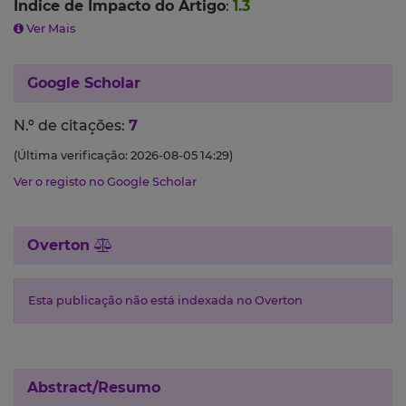
Índice de Impacto do Artigo
:
1.3
Ver Mais
Google Scholar
N.º de citações:
7
(Última verificação: 2026-08-05 14:29)
Ver o registo no Google Scholar
Overton
Esta publicação não está indexada no Overton
Abstract/Resumo