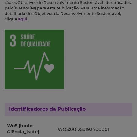
são os Objetivos do Desenvolvimento Sustentável identificados
pelo(s) autor(es) para esta publicação. Para uma informação
detalhada dos Objetivos do Desenvolvimento Sustentável,
clique
aqui
.
Identificadores da Publicação
WoS (fonte:
WOS:001250193400001
Ciência_Iscte)