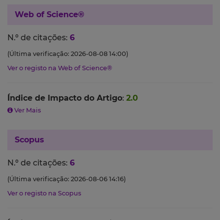
Web of Science®
N.º de citações:
6
(Última verificação: 2026-08-08 14:00)
Ver o registo na Web of Science®
Índice de Impacto do Artigo
:
2.0
Ver Mais
Scopus
N.º de citações:
6
(Última verificação: 2026-08-06 14:16)
Ver o registo na Scopus