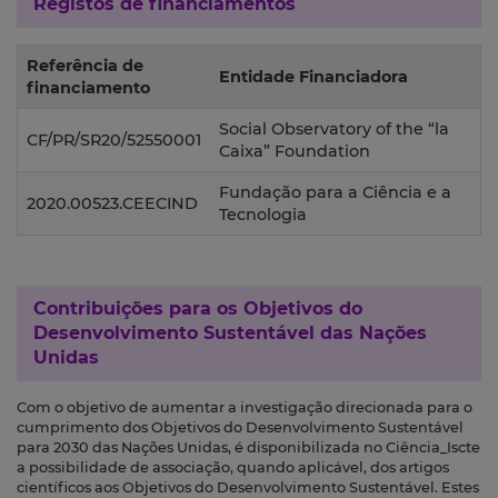
Registos de financiamentos
Referência de
Entidade Financiadora
financiamento
Social Observatory of the “la
CF/PR/SR20/52550001
Caixa” Foundation
Fundação para a Ciência e a
2020.00523.CEECIND
Tecnologia
Contribuições para os
Objetivos do
Desenvolvimento Sustentável das Nações
Unidas
Com o objetivo de aumentar a investigação direcionada para o
cumprimento dos Objetivos do Desenvolvimento Sustentável
para 2030 das Nações Unidas, é disponibilizada no Ciência_Iscte
a possibilidade de associação, quando aplicável, dos artigos
científicos aos Objetivos do Desenvolvimento Sustentável. Estes