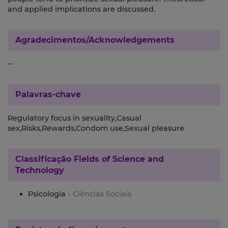
and applied implications are discussed.
Agradecimentos/Acknowledgements
--
Palavras-chave
Regulatory focus in sexuality,Casual
sex,Risks,Rewards,Condom use,Sexual pleasure
Classificação
Fields of Science and
Technology
Psicologia
- Ciências Sociais