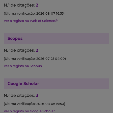
N.º de citações:
2
(Última verificação: 2026-08-07 16:55)
Ver o registo na Web of Science®
Scopus
N.º de citações:
2
(Última verificação: 2026-07-25 04:00)
Ver o registo na Scopus
Google Scholar
N.º de citações:
3
(Última verificação: 2026-08-06 19:50)
Ver o registo no Google Scholar