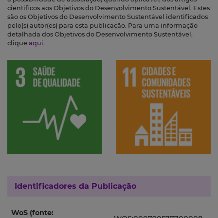
científicos aos Objetivos do Desenvolvimento Sustentável. Estes
são os Objetivos do Desenvolvimento Sustentável identificados
pelo(s) autor(es) para esta publicação. Para uma informação
detalhada dos Objetivos do Desenvolvimento Sustentável,
clique
aqui
.
Identificadores da Publicação
WoS (fonte: