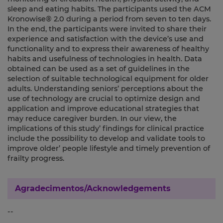
sleep and eating habits. The participants used the ACM
Kronowise® 2.0 during a period from seven to ten days.
In the end, the participants were invited to share their
experience and satisfaction with the device’s use and
functionality and to express their awareness of healthy
habits and usefulness of technologies in health. Data
obtained can be used as a set of guidelines in the
selection of suitable technological equipment for older
adults. Understanding seniors’ perceptions about the
use of technology are crucial to optimize design and
application and improve educational strategies that
may reduce caregiver burden. In our view, the
implications of this study’ findings for clinical practice
include the possibility to develop and validate tools to
improve older’ people lifestyle and timely prevention of
frailty progress.
Agradecimentos/Acknowledgements
--