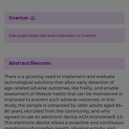
Overton
Esta publicação não está indexada no Overton
Abstract/Resumo
There is a growing need to implement and evaluate
technological solutions that allow early detection of
age-related adverse outcomes, like frailty, and enable
assessment of lifestyle habits that can be maintained or
improved to prevent such adverse outcomes. In this
study, the sample is composed by older adults aged 65–
80 years, recruited from the community, and who
agreed to use an electronic device ACM Kronowise® 2.0.
This electronic device allows a proactive and continuous
monitoring of circadian health, physical activity, and