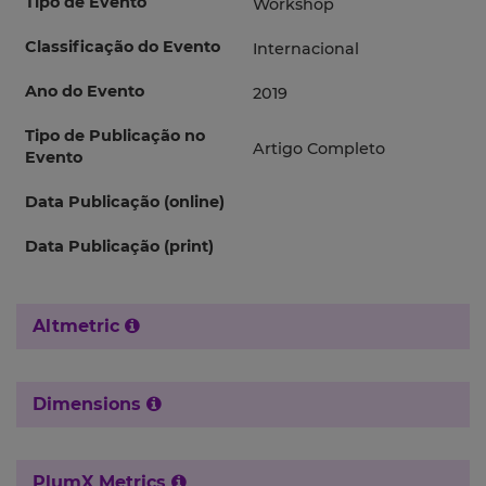
Tipo de Evento
Workshop
Classificação do Evento
Internacional
Ano do Evento
2019
Tipo de Publicação no
Artigo Completo
Evento
Data Publicação (online)
Data Publicação (print)
Altmetric
Dimensions
PlumX Metrics