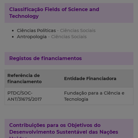
Classificação
Fields of Science and
Technology
Ciências Políticas
- Ciências Sociais
Antropologia
- Ciências Sociais
Registos de financiamentos
Referência de
Entidade Financiadora
financiamento
PTDC/SOC-
Fundação para a Ciência e
ANT/31675/2017
Tecnologia
Contribuições para os
Objetivos do
Desenvolvimento Sustentável das Nações