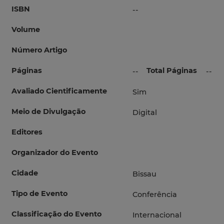
ISBN
--
Volume
Número Artigo
Páginas
Total Páginas
--
--
Avaliado Cientificamente
Sim
Meio de Divulgação
Digital
Editores
Organizador do Evento
Cidade
Bissau
Tipo de Evento
Conferência
Classificação do Evento
Internacional