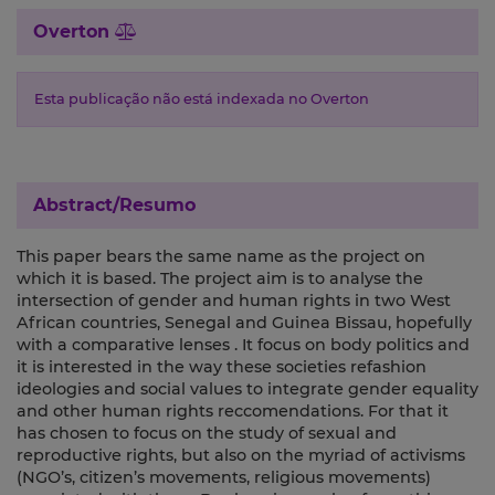
Overton
Esta publicação não está indexada no Overton
Abstract/Resumo
This paper bears the same name as the project on
which it is based. The project aim is to analyse the
intersection of gender and human rights in two West
African countries, Senegal and Guinea Bissau, hopefully
with a comparative lenses . It focus on body politics and
it is interested in the way these societies refashion
ideologies and social values to integrate gender equality
and other human rights reccomendations. For that it
has chosen to focus on the study of sexual and
reproductive rights, but also on the myriad of activisms
(NGO’s, citizen’s movements, religious movements)