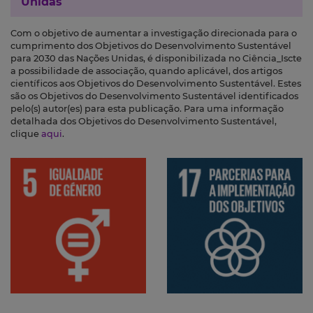
Unidas
Com o objetivo de aumentar a investigação direcionada para o
cumprimento dos Objetivos do Desenvolvimento Sustentável
para 2030 das Nações Unidas, é disponibilizada no Ciência_Iscte
a possibilidade de associação, quando aplicável, dos artigos
científicos aos Objetivos do Desenvolvimento Sustentável. Estes
são os Objetivos do Desenvolvimento Sustentável identificados
pelo(s) autor(es) para esta publicação. Para uma informação
detalhada dos Objetivos do Desenvolvimento Sustentável,
clique
aqui
.