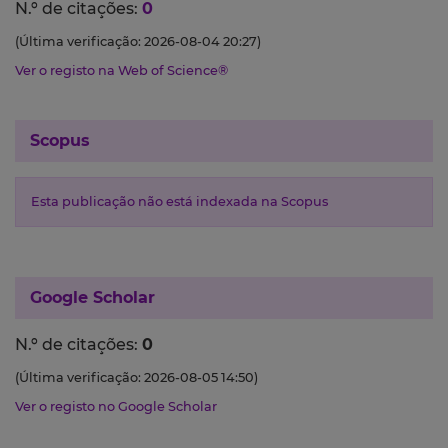
N.º de citações:
0
(Última verificação: 2026-08-04 20:27)
Ver o registo na Web of Science®
Scopus
Esta publicação não está indexada na Scopus
Google Scholar
N.º de citações:
0
(Última verificação: 2026-08-05 14:50)
Ver o registo no Google Scholar