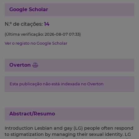
Google Scholar
N.º de citações:
14
(Última verificação: 2026-08-07 07:33)
Ver o registo no Google Scholar
Overton
Esta publicação não está indexada no Overton
Abstract/Resumo
Introduction Lesbian and gay (LG) people often respond
to stigmatization by managing their sexual identity. LG