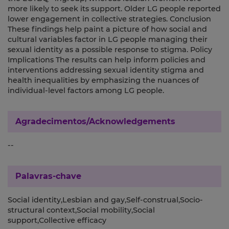
more likely to seek its support. Older LG people reported
lower engagement in collective strategies. Conclusion
These findings help paint a picture of how social and
cultural variables factor in LG people managing their
sexual identity as a possible response to stigma. Policy
Implications The results can help inform policies and
interventions addressing sexual identity stigma and
health inequalities by emphasizing the nuances of
individual-level factors among LG people.
Agradecimentos/Acknowledgements
--
Palavras-chave
Social identity,Lesbian and gay,Self-construal,Socio-
structural context,Social mobility,Social
support,Collective efficacy