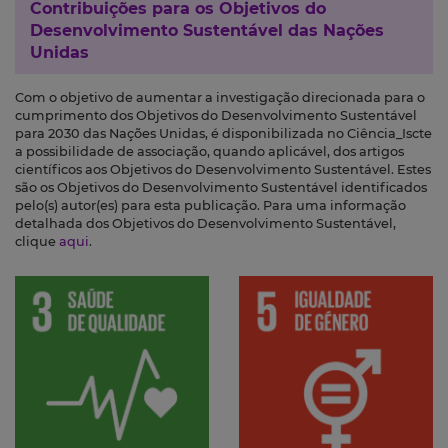
Contribuições para os
Objetivos do
Desenvolvimento Sustentável das Nações
Unidas
Com o objetivo de aumentar a investigação direcionada para o
cumprimento dos Objetivos do Desenvolvimento Sustentável
para 2030 das Nações Unidas, é disponibilizada no Ciência_Iscte
a possibilidade de associação, quando aplicável, dos artigos
científicos aos Objetivos do Desenvolvimento Sustentável. Estes
são os Objetivos do Desenvolvimento Sustentável identificados
pelo(s) autor(es) para esta publicação. Para uma informação
detalhada dos Objetivos do Desenvolvimento Sustentável,
clique
aqui
.