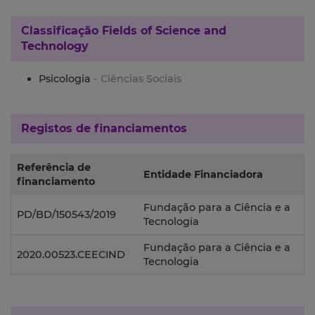
Classificação
Fields of Science and
Technology
Psicologia
- Ciências Sociais
Registos de financiamentos
Referência de
Entidade Financiadora
financiamento
Fundação para a Ciência e a
PD/BD/150543/2019
Tecnologia
Fundação para a Ciência e a
2020.00523.CEECIND
Tecnologia