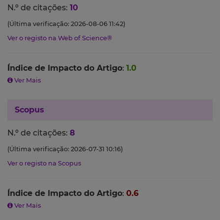
N.º de citações:
10
(Última verificação: 2026-08-06 11:42)
Ver o registo na Web of Science®
Índice de Impacto do Artigo
:
1.0
Ver Mais
Scopus
N.º de citações:
8
(Última verificação: 2026-07-31 10:16)
Ver o registo na Scopus
Índice de Impacto do Artigo
:
0.6
Ver Mais