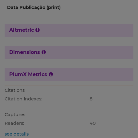
Data Publicação (print)
Altmetric
Dimensions
PlumX Metrics
Citations
Citation Indexes:
8
Captures
Readers:
40
see details