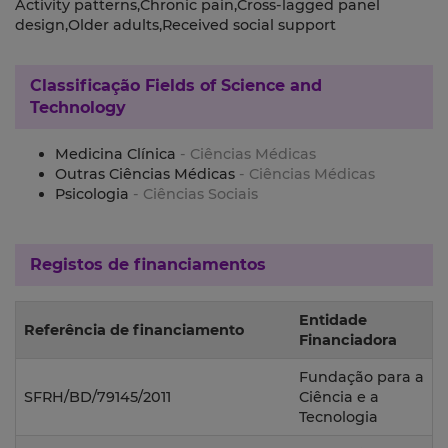
Activity patterns,Chronic pain,Cross-lagged panel
design,Older adults,Received social support
Classificação
Fields of Science and
Technology
Medicina Clínica
- Ciências Médicas
Outras Ciências Médicas
- Ciências Médicas
Psicologia
- Ciências Sociais
Registos de financiamentos
Entidade
Referência de financiamento
Financiadora
Fundação para a
SFRH/BD/79145/2011
Ciência e a
Tecnologia