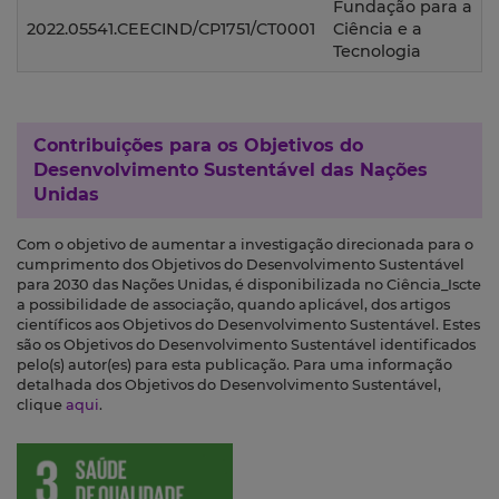
Fundação para a
2022.05541.CEECIND/CP1751/CT0001
Ciência e a
Tecnologia
Contribuições para os
Objetivos do
Desenvolvimento Sustentável das Nações
Unidas
Com o objetivo de aumentar a investigação direcionada para o
cumprimento dos Objetivos do Desenvolvimento Sustentável
para 2030 das Nações Unidas, é disponibilizada no Ciência_Iscte
a possibilidade de associação, quando aplicável, dos artigos
científicos aos Objetivos do Desenvolvimento Sustentável. Estes
são os Objetivos do Desenvolvimento Sustentável identificados
pelo(s) autor(es) para esta publicação. Para uma informação
detalhada dos Objetivos do Desenvolvimento Sustentável,
clique
aqui
.