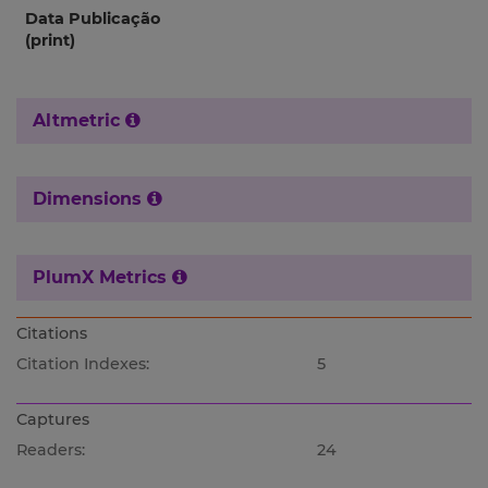
Data Publicação
(print)
Altmetric
Dimensions
PlumX Metrics
Citations
Citation Indexes:
5
Captures
Readers:
24