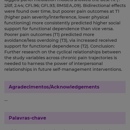
2/df, 2.44; CFI..96; GFI..93; RMSEA,.09). Bidirectional effects
were found over time, but poorer pain outcomes at T1
(higher pain severity/interference, lower physical
functioning) more consistently predicted higher social
support for functional dependence than vice versa.
Poorer pain outcomes (T1) predicted more
avoidance/less overdoing (T3), via increased received
support for functional dependence (T2). Conclusion:
Further research on the cyclical relationships between
the study variables across chronic pain trajectories is
needed to harness the power of interpersonal
relationships in future self-management interventions.
Agradecimentos/Acknowledgements
--
Palavras-chave