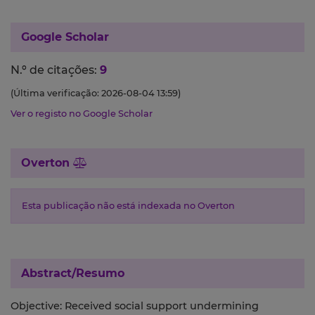
Google Scholar
N.º de citações:
9
(Última verificação: 2026-08-04 13:59)
Ver o registo no Google Scholar
Overton
Esta publicação não está indexada no Overton
Abstract/Resumo
Objective: Received social support undermining