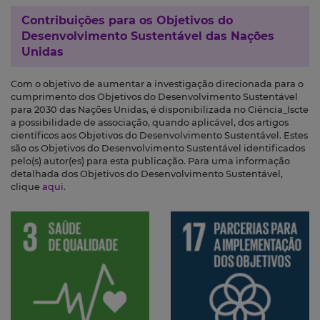
Contribuições para os
Objetivos do
Desenvolvimento Sustentável das Nações
Unidas
Com o objetivo de aumentar a investigação direcionada para o
cumprimento dos Objetivos do Desenvolvimento Sustentável
para 2030 das Nações Unidas, é disponibilizada no Ciência_Iscte
a possibilidade de associação, quando aplicável, dos artigos
científicos aos Objetivos do Desenvolvimento Sustentável. Estes
são os Objetivos do Desenvolvimento Sustentável identificados
pelo(s) autor(es) para esta publicação. Para uma informação
detalhada dos Objetivos do Desenvolvimento Sustentável,
clique
aqui
.