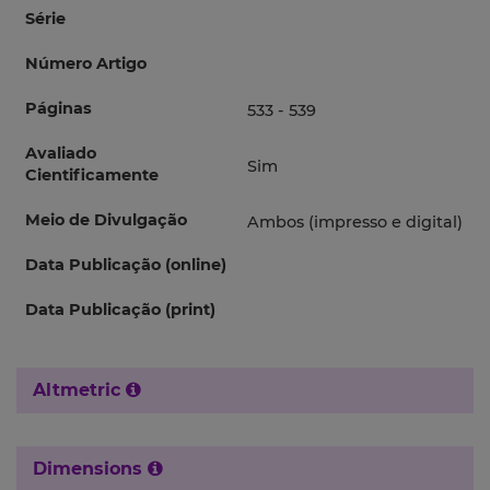
Série
Número Artigo
Páginas
533 - 539
Avaliado
Sim
Cientificamente
Meio de Divulgação
Ambos (impresso e digital)
Data Publicação (online)
Data Publicação (print)
Altmetric
Dimensions