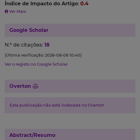
Índice de Impacto do Artigo
:
0.4
Ver Mais
Google Scholar
N.º de citações:
18
(Última verificação: 2026-08-06 10:40)
Ver o registo no Google Scholar
Overton
Esta publicação não está indexada no Overton
Abstract/Resumo